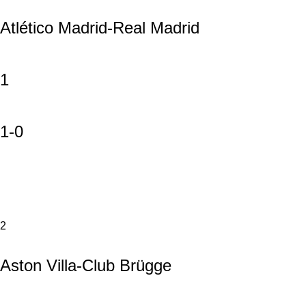
Atlético Madrid-Real Madrid
1
1-0
2
Aston Villa-Club Brügge