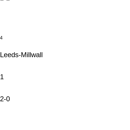
4
Leeds-Millwall
1
2-0