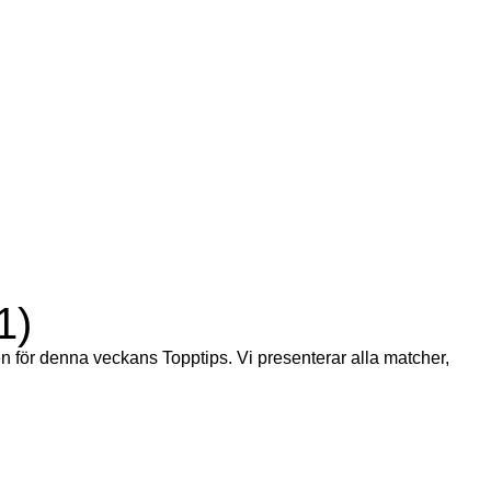
1)
en för denna veckans Topptips. Vi presenterar alla matcher,