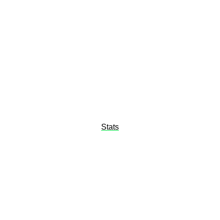
Stats