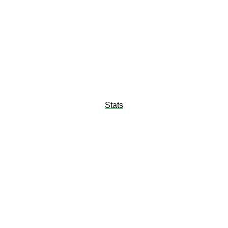
Stats