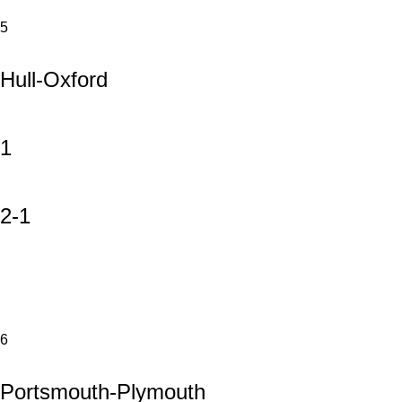
5
Hull-Oxford
1
2-1
6
Portsmouth-Plymouth