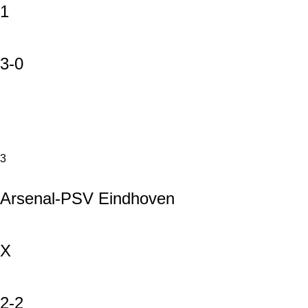
1
3-0
3
Arsenal-PSV Eindhoven
X
2-2