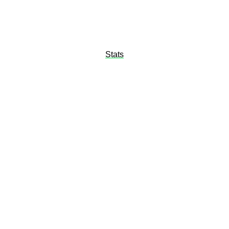
Stats