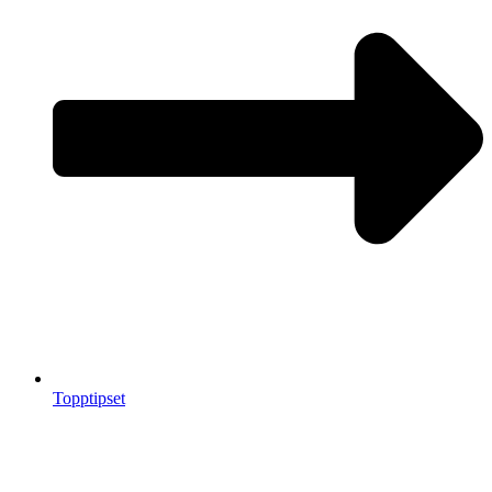
Topptipset