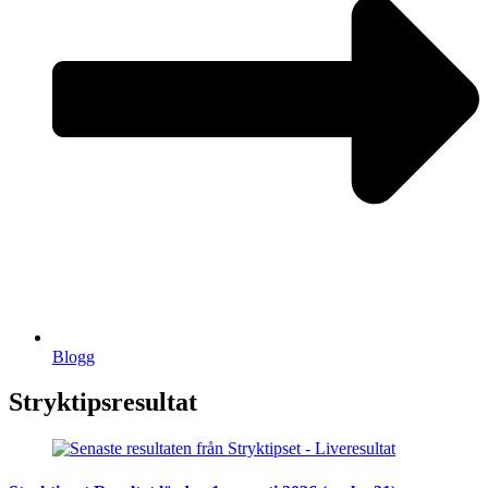
Blogg
Stryktipsresultat