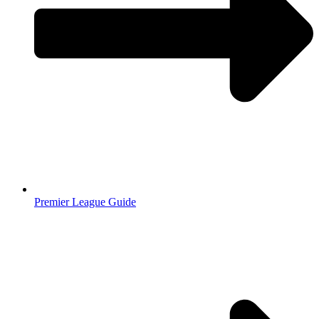
Premier League Guide