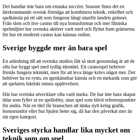
Det handlar inte bara om enstaka succéer. Snarare finns det en
återkommande svensk förmåga att kombinera teknik, enkelhet och
spelkänsla på ett sätt som fungerar långt utanför landets gränser.
Från slots och live casino till nya bonusformat och mer filmiska
spelmiljöer har svenska aktörer varit med och flyttat fram gränserna
för hur ett modernt casino kan kännas online.
Sverige byggde mer än bara spel
En anledning till att svenska studios fått så stort genomslag är att de
ofta har byggt spel med tydlig identitet. Ett casinospel behöver
förstås fungera tekniskt, men för att leva länge krävs något mer. Det
behöver ha en rytm, en igenkännbar känsla och en mekanik som gör
att spelaren faktiskt minns upplevelsen.
Här har svenska utvecklare ofta varit starka. De har inte bara skapat
titlar som fyller ut en spellobby, utan spel som blivit referenspunkter
för andra. När en titel får branschen att tänka nytt kring grafik,
bonusrundor eller hur hjulen beter sig, då har den påverkat mer än
sin egen kategori.
Sveriges styrka handlar lika mycket om
teknik som om spel