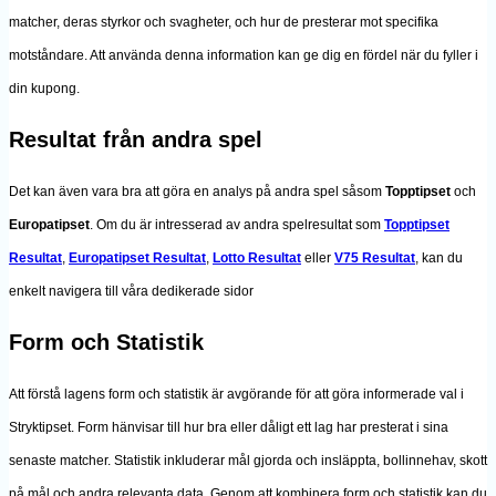
matcher, deras styrkor och svagheter, och hur de presterar mot specifika
motståndare. Att använda denna information kan ge dig en fördel när du fyller i
din kupong.
Resultat från andra spel
Det kan även vara bra att göra en analys på andra spel såsom
Topptipset
och
Europatipset
. Om du är intresserad av andra spelresultat som
Topptipset
Resultat
,
Europatipset Resultat
,
Lotto Resultat
eller
V75 Resultat
, kan du
enkelt navigera till våra dedikerade sidor
Form och Statistik
Att förstå lagens form och statistik är avgörande för att göra informerade val i
Stryktipset. Form hänvisar till hur bra eller dåligt ett lag har presterat i sina
senaste matcher. Statistik inkluderar mål gjorda och insläppta, bollinnehav, skott
på mål och andra relevanta data. Genom att kombinera form och statistik kan du