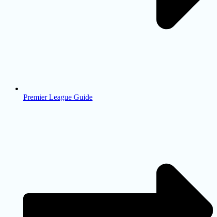
Premier League Guide