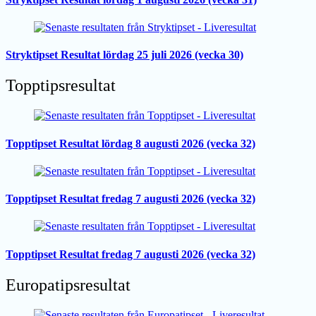
Stryktipset Resultat lördag 25 juli 2026 (vecka 30)
Topptipsresultat
Topptipset Resultat lördag 8 augusti 2026 (vecka 32)
Topptipset Resultat fredag 7 augusti 2026 (vecka 32)
Topptipset Resultat fredag 7 augusti 2026 (vecka 32)
Europatipsresultat