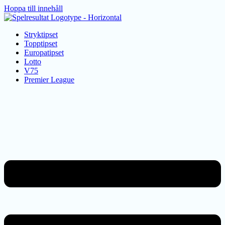
Hoppa till innehåll
Stryktipset
Topptipset
Europatipset
Lotto
V75
Premier League