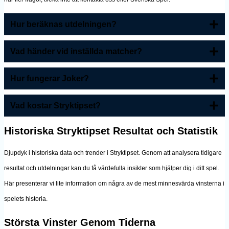
Hur beräknas utdelningen?
Vad händer vid inställda matcher?
Hur fungerar Joker?
Vad kostar Stryktipset?
Historiska Stryktipset Resultat och Statistik
Djupdyk i historiska data och trender i Stryktipset. Genom att analysera tidigare
resultat och utdelningar kan du få värdefulla insikter som hjälper dig i ditt spel.
Här presenterar vi lite information om några av de mest minnesvärda vinsterna i
spelets historia.
Största Vinster Genom Tiderna