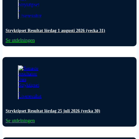
Stryktipset Resultat lördag 1 augusti 2026 (vecka 31)
Se utdelningen
Stryktipset Resultat lördag 25 juli 2026 (vecka 30)
Se utdelningen