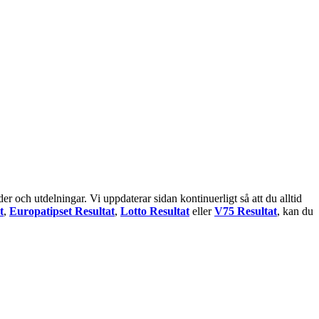
er och utdelningar. Vi uppdaterar sidan kontinuerligt så att du alltid
t
,
Europatipset Resultat
,
Lotto Resultat
eller
V75 Resultat
, kan du