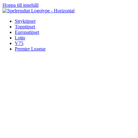
Hoppa till innehåll
Stryktipset
Topptipset
Europatipset
Lotto
V75
Premier League