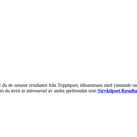
ar du de senaste resultaten från Topptipset, tillsammans med vinnande rad
. Om du även är intresserad av andra spelresultat som
Stryktipset Resulta