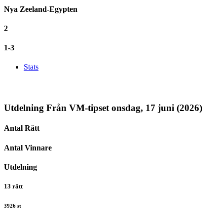
Nya Zeeland-Egypten
2
1-3
Stats
Utdelning Från VM-tipset
onsdag, 17 juni (2026)
Antal Rätt
Antal Vinnare
Utdelning
13 rätt
3926
st