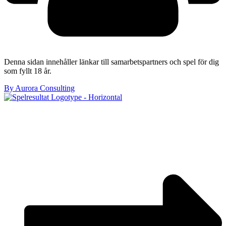
Denna sidan innehåller länkar till samarbetspartners och spel för dig
som fyllt 18 år.
By Aurora Consulting