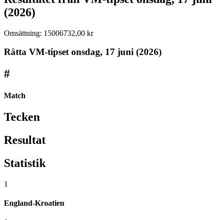
(2026)
Omsättning:
15006732,00
kr
Rätta VM-tipset
onsdag, 17 juni (2026)
#
Match
Tecken
Resultat
Statistik
1
England-Kroatien