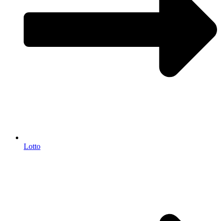
Lotto