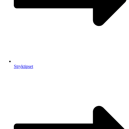
Stryktipset