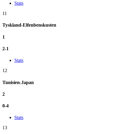
Stats
11
Tyskland-Elfenbenskusten
1
2-1
Stats
12
Tunisien-Japan
2
0-4
Stats
13