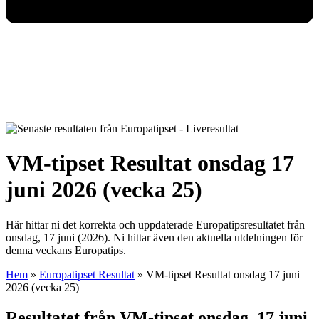
VM-tipset Resultat onsdag 17
juni 2026 (vecka 25)
Här hittar ni det korrekta och uppdaterade Europatipsresultatet från
onsdag, 17 juni (2026). Ni hittar även den aktuella utdelningen för
denna veckans Europatips.
Hem
»
Europatipset Resultat
»
VM-tipset Resultat onsdag 17 juni
2026 (vecka 25)
Resultatet från VM-tipset
onsdag, 17 juni