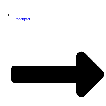
Europatipset