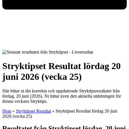
Stryktipset Resultat lördag 20
juni 2026 (vecka 25)
Här hittar ni det korrekta och uppdaterade Stryktipsresultatet från
lördag, 20 juni (2026). Ni hittar även den aktuella utdelningen för
denna veckans Stryktips.
Hem
»
Stryktipset Resultat
»
Stryktipset Resultat lördag 20 juni
2026 (vecka 25)
Resultatet från Stryktipset
lördag, 20 juni