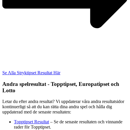
Se Alla Stryktipset Resultat Här
Andra spelresultat - Topptipset, Europatipset och
Lotto
Letar du efter andra resultat? Vi uppdaterar våra andra resultatsidor
kontinuerligt så att du kan rätta dina andra spel och hålla dig
uppdaterad med de senaste resultaten:
Topptipset Resultat
– Se de senaste resultaten och vinnande
rader för Topptipset.