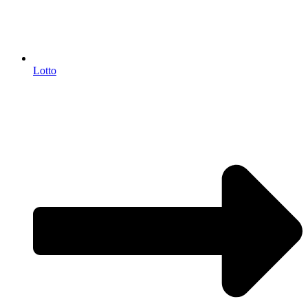
Lotto