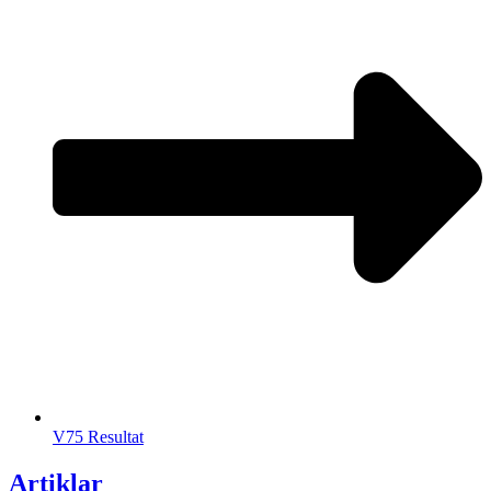
V75 Resultat
Artiklar