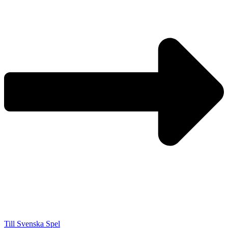
Till Svenska Spel