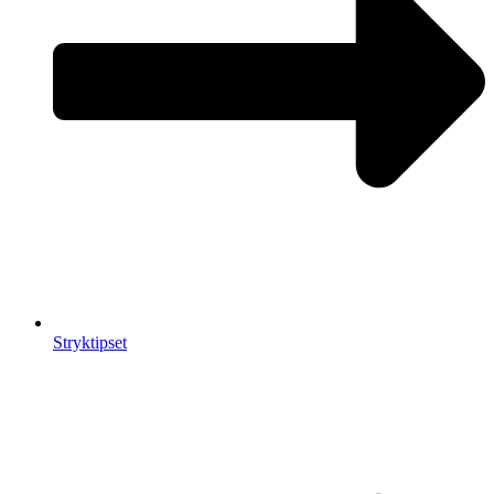
Stryktipset