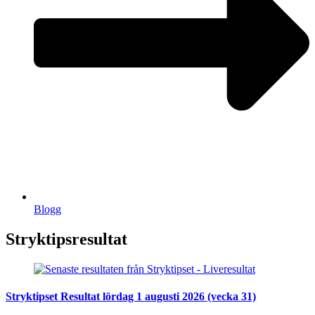
Blogg
Stryktipsresultat
Stryktipset Resultat lördag 1 augusti 2026 (vecka 31)