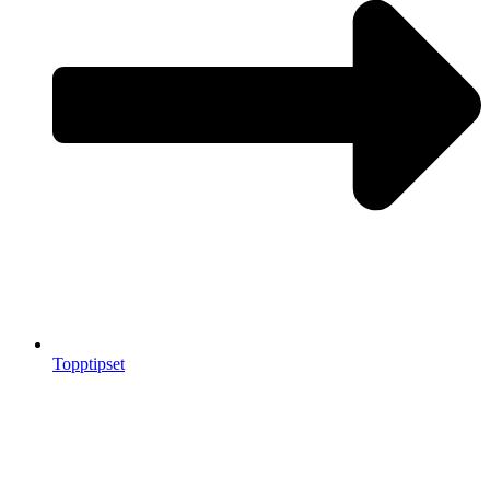
Topptipset