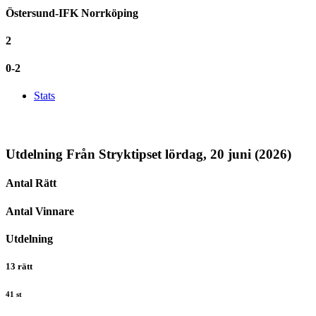
Östersund-IFK Norrköping
2
0-2
Stats
Utdelning Från Stryktipset
lördag, 20 juni (2026)
Antal Rätt
Antal Vinnare
Utdelning
13 rätt
41
st