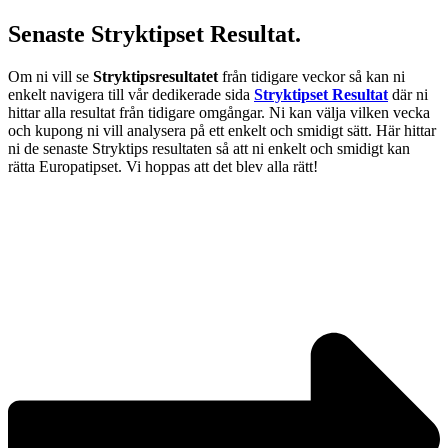
Senaste Stryktipset Resultat.
Om ni vill se
Stryktipsresultatet
från tidigare veckor så kan ni
enkelt navigera till vår dedikerade sida
Stryktipset Resultat
där ni
hittar alla resultat från tidigare omgångar. Ni kan välja vilken vecka
och kupong ni vill analysera på ett enkelt och smidigt sätt. Här hittar
ni de senaste Stryktips resultaten så att ni enkelt och smidigt kan
rätta Europatipset. Vi hoppas att det blev alla rätt!