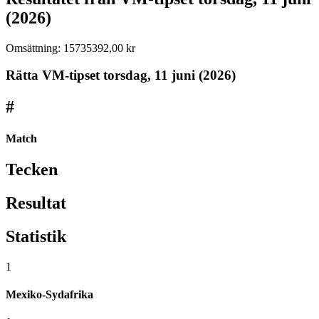
(2026)
Omsättning:
15735392,00
kr
Rätta VM-tipset
torsdag, 11 juni (2026)
#
Match
Tecken
Resultat
Statistik
1
Mexiko-Sydafrika