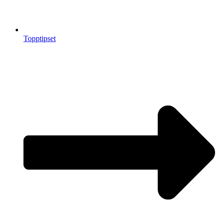
Topptipset