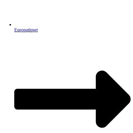
Europatipset