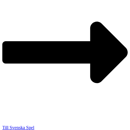
Till Svenska Spel