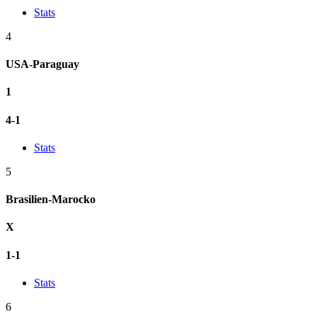
Stats
4
USA-Paraguay
1
4-1
Stats
5
Brasilien-Marocko
X
1-1
Stats
6