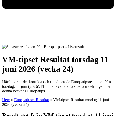
VM-tipset Resultat torsdag 11
juni 2026 (vecka 24)
Här hittar ni det korrekta och uppdaterade Europatipsresultatet från
torsdag, 11 juni (2026). Ni hittar även den aktuella utdelningen för
denna veckans Europatips.
Hem
»
Europatipset Resultat
»
VM-tipset Resultat torsdag 11 juni
2026 (vecka 24)
Resultatet från VM-tipset
torsdag, 11 juni