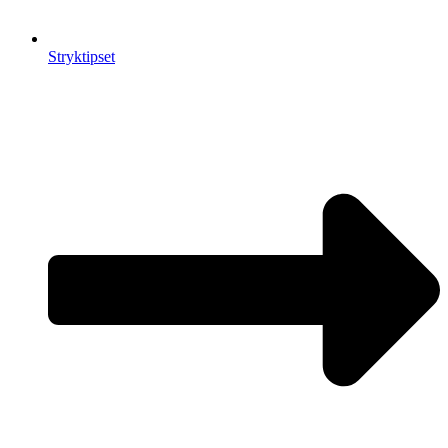
Stryktipset