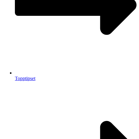
Topptipset