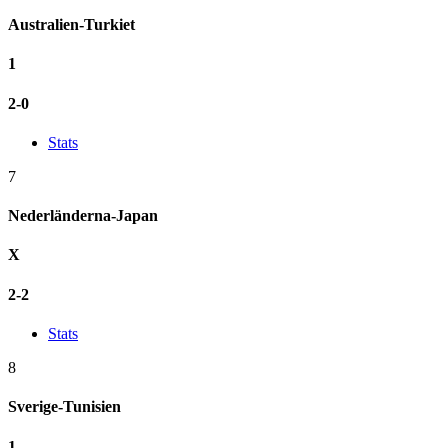
Australien-Turkiet
1
2-0
Stats
7
Nederländerna-Japan
X
2-2
Stats
8
Sverige-Tunisien
1