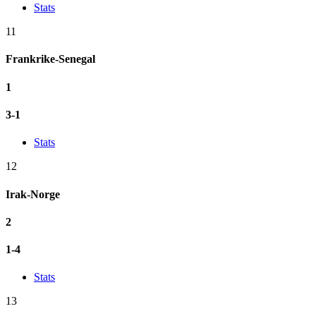
Stats
11
Frankrike-Senegal
1
3-1
Stats
12
Irak-Norge
2
1-4
Stats
13