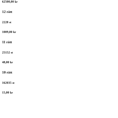
62500,00
kr
12 rätt
2228
st
1009,00
kr
11 rätt
25152
st
48,00
kr
10 rätt
162035
st
15,00
kr