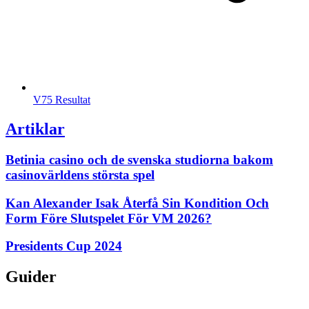
V75 Resultat
Artiklar
Betinia casino och de svenska studiorna bakom
casinovärldens största spel
Kan Alexander Isak Återfå Sin Kondition Och
Form Före Slutspelet För VM 2026?
Presidents Cup 2024
Guider