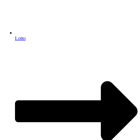
Lotto