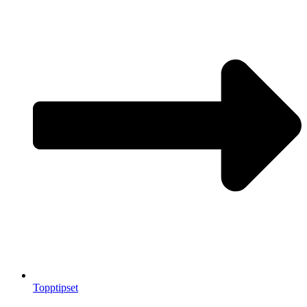
Topptipset