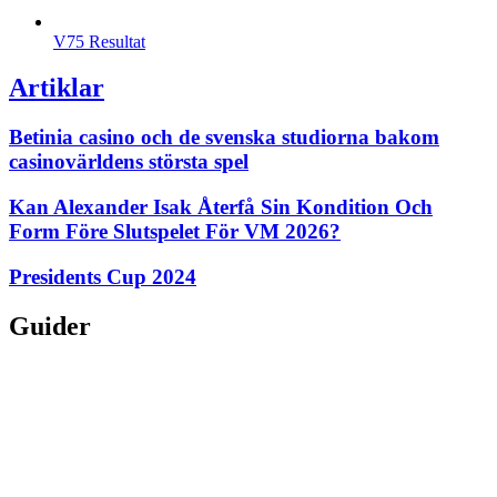
V75 Resultat
Artiklar
Betinia casino och de svenska studiorna bakom
casinovärldens största spel
Kan Alexander Isak Återfå Sin Kondition Och
Form Före Slutspelet För VM 2026?
Presidents Cup 2024
Guider