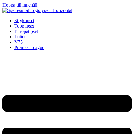
Hoppa till innehåll
Stryktipset
Topptipset
Europatipset
Lotto
V75
Premier League