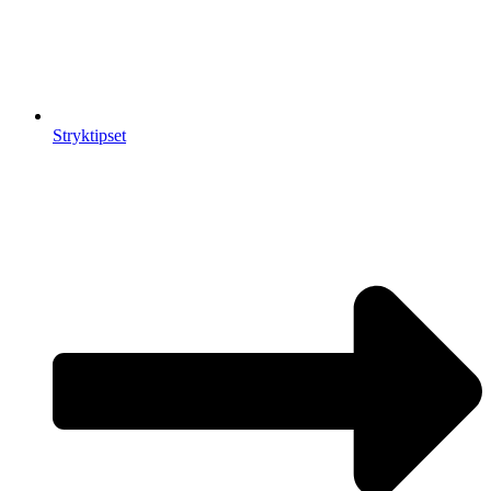
Stryktipset