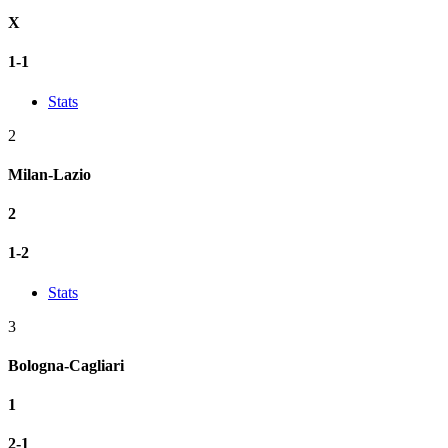
X
1-1
Stats
2
Milan-Lazio
2
1-2
Stats
3
Bologna-Cagliari
1
2-1