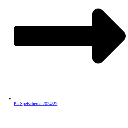
PL Spelschema 2024/25