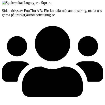
Sidan drivs av FouTho AB. För kontakt och annonsering, maila oss
gärna på info(at)auroraconsulting.se