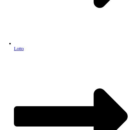
Lotto