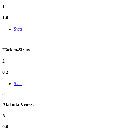
1
1-0
Stats
2
Häcken-Sirius
2
0-2
Stats
3
Atalanta-Venezia
X
0-0