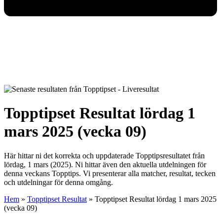
Topptipset Resultat lördag 1
mars 2025 (vecka 09)
Här hittar ni det korrekta och uppdaterade Topptipsresultatet från
lördag, 1 mars (2025). Ni hittar även den aktuella utdelningen för
denna veckans Topptips. Vi presenterar alla matcher, resultat, tecken
och utdelningar för denna omgång.
Hem
»
Topptipset Resultat
»
Topptipset Resultat lördag 1 mars 2025
(vecka 09)