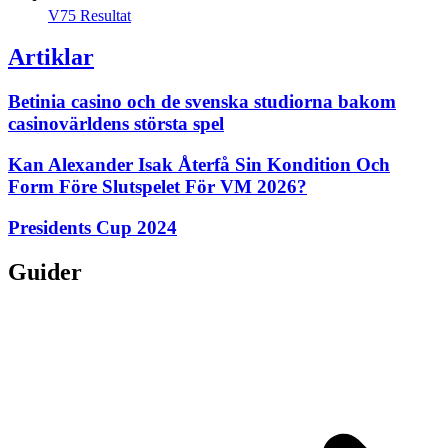
V75 Resultat
Artiklar
Betinia casino och de svenska studiorna bakom
casinovärldens största spel
Kan Alexander Isak Återfå Sin Kondition Och
Form Före Slutspelet För VM 2026?
Presidents Cup 2024
Guider