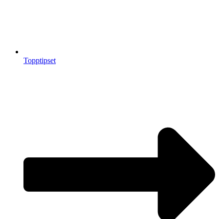
Topptipset