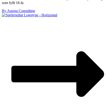
som fyllt 18 år.
By Aurora Consulting