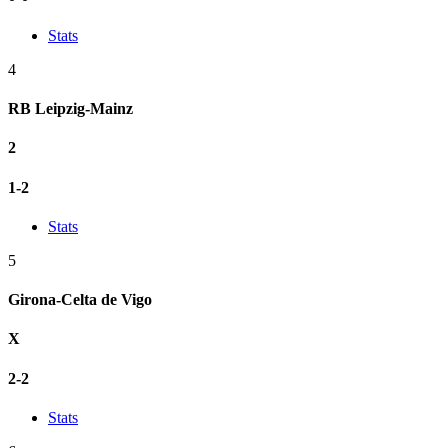
Stats
4
RB Leipzig-Mainz
2
1-2
Stats
5
Girona-Celta de Vigo
X
2-2
Stats