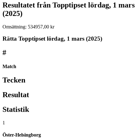
Resultatet från Topptipset
lördag, 1 mars
(2025)
Omsättning:
534957,00
kr
Rätta Topptipset
lördag, 1 mars (2025)
#
Match
Tecken
Resultat
Statistik
1
Öster-Helsingborg