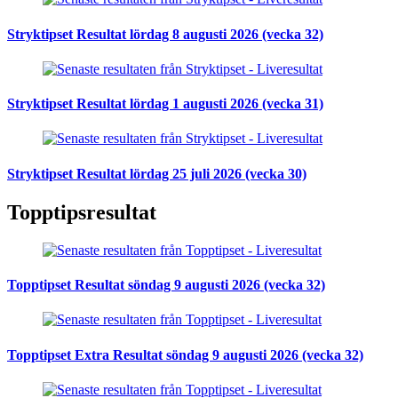
Stryktipset Resultat lördag 8 augusti 2026 (vecka 32)
Stryktipset Resultat lördag 1 augusti 2026 (vecka 31)
Stryktipset Resultat lördag 25 juli 2026 (vecka 30)
Topptipsresultat
Topptipset Resultat söndag 9 augusti 2026 (vecka 32)
Topptipset Extra Resultat söndag 9 augusti 2026 (vecka 32)