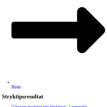
Blogg
Stryktipsresultat