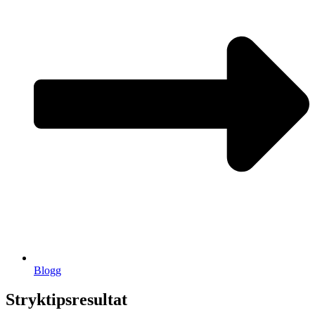
Blogg
Stryktipsresultat