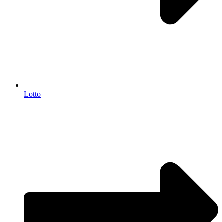
Lotto