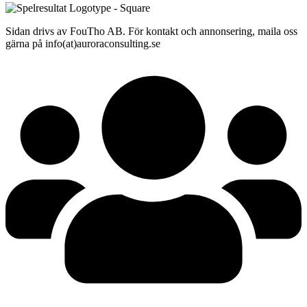
Sidan drivs av FouTho AB. För kontakt och annonsering, maila oss
gärna på info(at)auroraconsulting.se