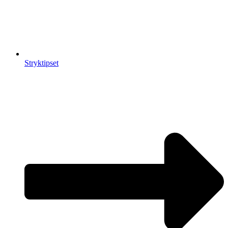
Stryktipset