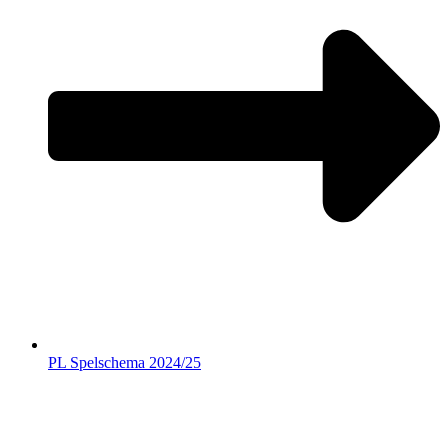
PL Spelschema 2024/25