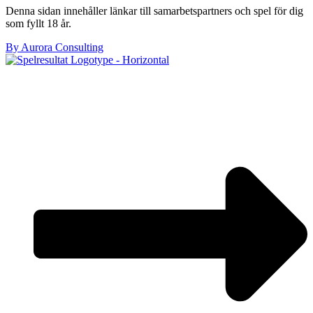
Denna sidan innehåller länkar till samarbetspartners och spel för dig
som fyllt 18 år.
By Aurora Consulting