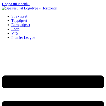
Hoppa till innehåll
Stryktipset
Topptipset
Europatipset
Lotto
V75
Premier League