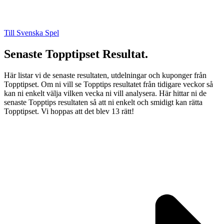
Till Svenska Spel
Senaste Topptipset Resultat.
Här listar vi de senaste resultaten, utdelningar och kuponger från
Topptipset. Om ni vill se Topptips resultatet från tidigare veckor så
kan ni enkelt välja vilken vecka ni vill analysera. Här hittar ni de
senaste Topptips resultaten så att ni enkelt och smidigt kan rätta
Topptipset. Vi hoppas att det blev 13 rätt!