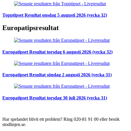
Topptipset Resultat onsdag 5 augusti 2026 (vecka 32)
Europatipsresultat
Europatipset Resultat torsdag 6 augusti 2026 (vecka 32)
Europatipset Resultat söndag 2 augusti 2026 (vecka 31)
Europatipset Resultat torsdag 30 juli 2026 (vecka 31)
Har spelandet blivit ett problem? Ring 020-81 91 00 eller besök
stodlinjen.se.