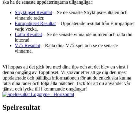
ska ha de senaste uppdateringarna tillgängliga:
Stryktipset Resultat
– Se de senaste Stryktipsresultaten och
vinnande rader.
Europatipset Resultat
– Uppdaterade resultat från Europatipset
varje vecka.
Lotto Resultat
– Se de senaste vinnande numren och rätta din
lottorad.
V75 Resultat
– Rätta dina V75-spel och se de senaste
vinnarna.
Vi hoppas att det gick bra med dina tips och att det blev en vinst i
denna omgång av Topptipset! Vi strävar efter att ge dig den mest
uppdaterade och pålitliga informationen för att du enkelt ska kunna
rätta dina rader och följa alla matcher. Tack för att du använder vår
tjänst, och lycka till i kommande omgångar!
Spelresultat