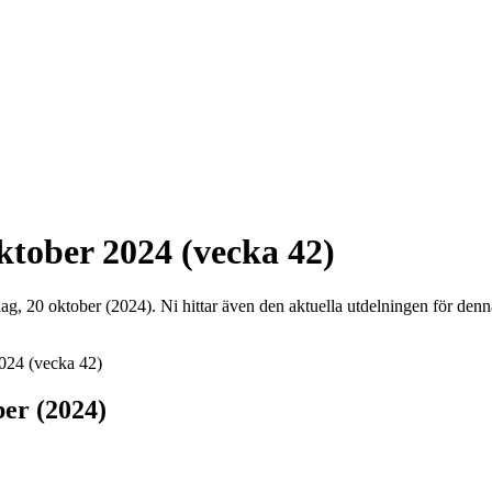
ktober 2024 (vecka 42)
dag, 20 oktober (2024). Ni hittar även den aktuella utdelningen för denn
2024 (vecka 42)
ber (2024)