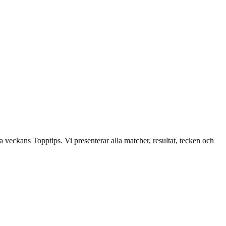
a veckans Topptips. Vi presenterar alla matcher, resultat, tecken och