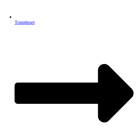
Topptipset