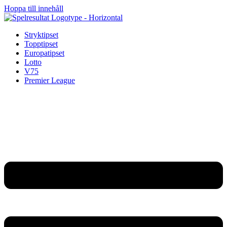
Hoppa till innehåll
Stryktipset
Topptipset
Europatipset
Lotto
V75
Premier League