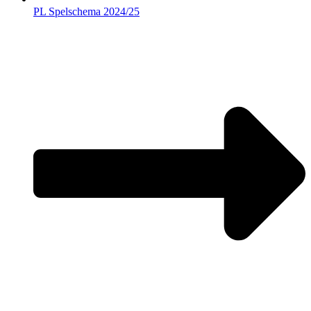
PL Spelschema 2024/25