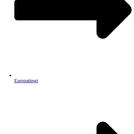
Europatipset