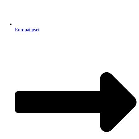
Europatipset