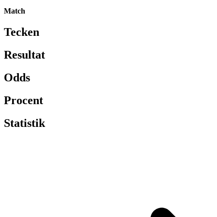
Match
Tecken
Resultat
Odds
Procent
Statistik