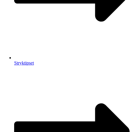
Stryktipset