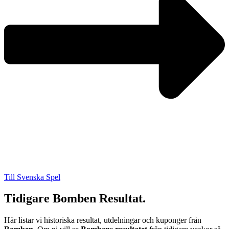
Till Svenska Spel
Tidigare Bomben Resultat.
Här listar vi historiska resultat, utdelningar och kuponger från