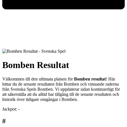
Bomben Resultat
Välkommen till den ultimata platsen för
Bomben resultat
! Här
hittar du de senaste resultaten från Bomben och vinnande raderna
från Svenska Spels Bomben. Vi uppdaterar sidan kontinuerligt för
att säkerställa att du alltid har tillgång till de senaste resultaten och
historik över tidigare omgångar i Bomben.
Jackpot: -
#