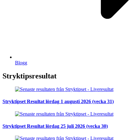
Blogg
Stryktipsresultat
Stryktipset Resultat lördag 1 augusti 2026 (vecka 31)
Stryktipset Resultat lördag 25 juli 2026 (vecka 30)