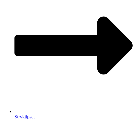
Stryktipset