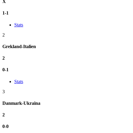
X
1-1
Stats
2
Grekland-Italien
2
0-1
Stats
3
Danmark-Ukraina
2
0-0