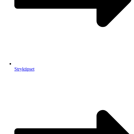
Stryktipset