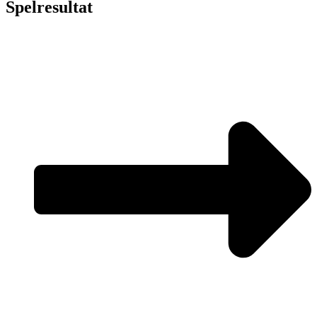
Spelresultat