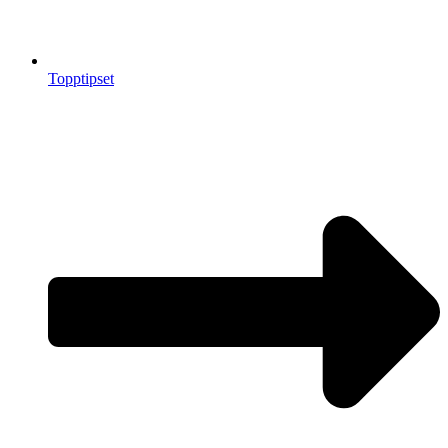
Topptipset