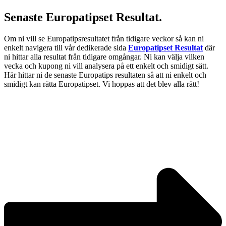
Senaste Europatipset Resultat.
Om ni vill se Europatipsresultatet från tidigare veckor så kan ni
enkelt navigera till vår dedikerade sida
Europatipset Resultat
där
ni hittar alla resultat från tidigare omgångar. Ni kan välja vilken
vecka och kupong ni vill analysera på ett enkelt och smidigt sätt.
Här hittar ni de senaste Europatips resultaten så att ni enkelt och
smidigt kan rätta Europatipset. Vi hoppas att det blev alla rätt!