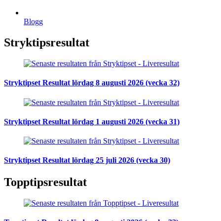
Blogg
Stryktipsresultat
Stryktipset Resultat lördag 8 augusti 2026 (vecka 32)
Stryktipset Resultat lördag 1 augusti 2026 (vecka 31)
Stryktipset Resultat lördag 25 juli 2026 (vecka 30)
Topptipsresultat