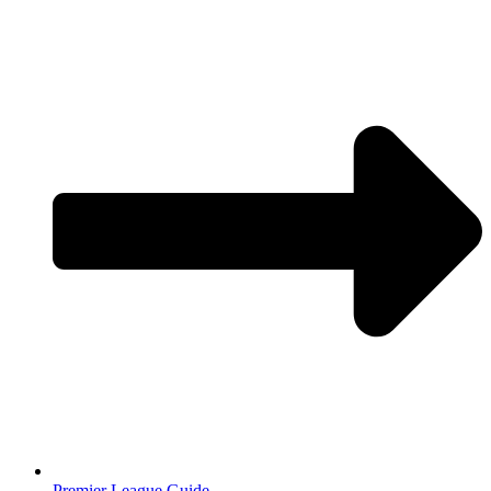
Premier League Guide