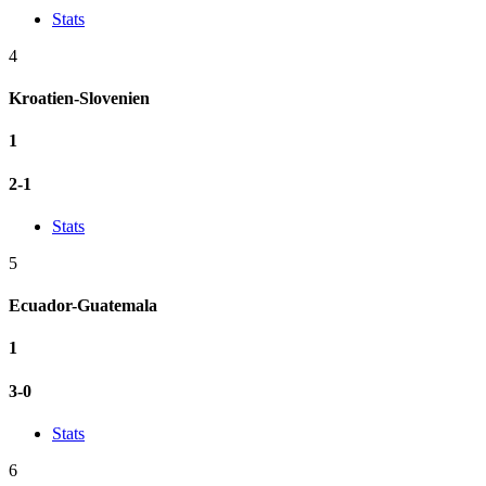
Stats
4
Kroatien-Slovenien
1
2-1
Stats
5
Ecuador-Guatemala
1
3-0
Stats
6