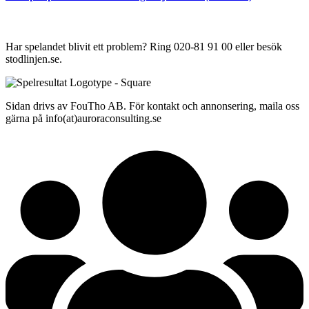
Har spelandet blivit ett problem? Ring 020-81 91 00 eller besök
stodlinjen.se.
Sidan drivs av FouTho AB. För kontakt och annonsering, maila oss
gärna på info(at)auroraconsulting.se