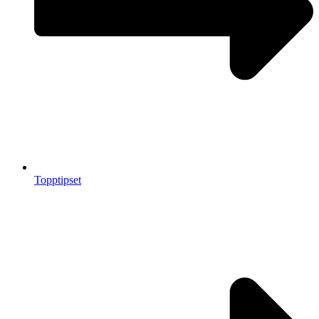
Topptipset