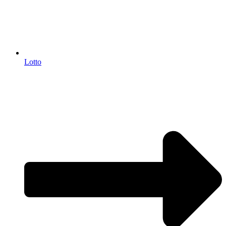
Lotto