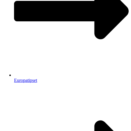
Europatipset