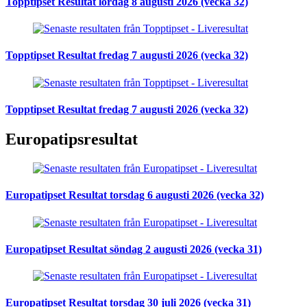
Topptipset Resultat lördag 8 augusti 2026 (vecka 32)
Topptipset Resultat fredag 7 augusti 2026 (vecka 32)
Topptipset Resultat fredag 7 augusti 2026 (vecka 32)
Europatipsresultat
Europatipset Resultat torsdag 6 augusti 2026 (vecka 32)
Europatipset Resultat söndag 2 augusti 2026 (vecka 31)
Europatipset Resultat torsdag 30 juli 2026 (vecka 31)