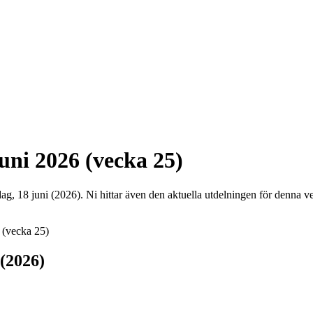
juni 2026 (vecka 25)
dag, 18 juni (2026). Ni hittar även den aktuella utdelningen för denna v
 (vecka 25)
 (2026)