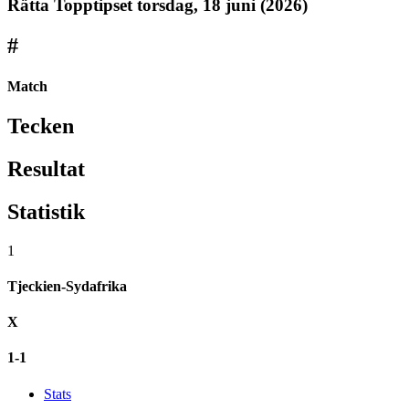
Rätta Topptipset
torsdag, 18 juni (2026)
#
Match
Tecken
Resultat
Statistik
1
Tjeckien-Sydafrika
X
1-1
Stats