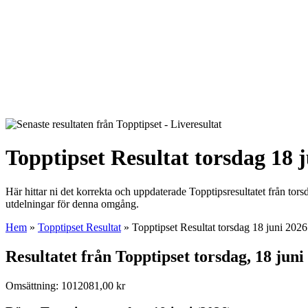
Topptipset Resultat torsdag 18 
Här hittar ni det korrekta och uppdaterade Topptipsresultatet från tors
utdelningar för denna omgång.
Hem
»
Topptipset Resultat
»
Topptipset Resultat torsdag 18 juni 2026
Resultatet från Topptipset
torsdag, 18 juni
Omsättning:
1012081,00
kr