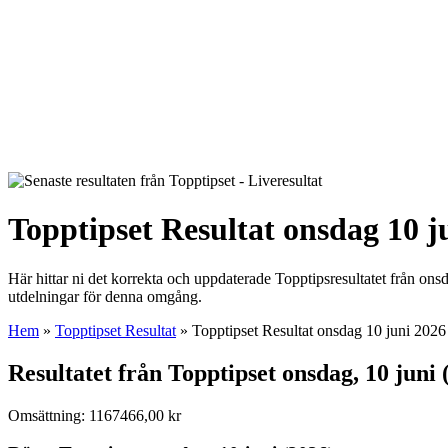
Topptipset Resultat onsdag 10 j
Här hittar ni det korrekta och uppdaterade Topptipsresultatet från onsd
utdelningar för denna omgång.
Hem
»
Topptipset Resultat
»
Topptipset Resultat onsdag 10 juni 2026
Resultatet från Topptipset
onsdag, 10 juni 
Omsättning:
1167466,00
kr