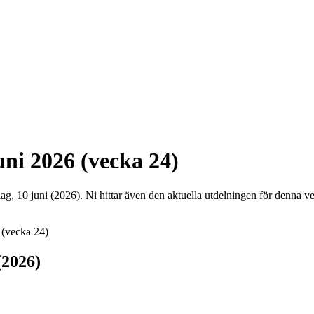
uni 2026 (vecka 24)
ag, 10 juni (2026). Ni hittar även den aktuella utdelningen för denna ve
 (vecka 24)
(2026)