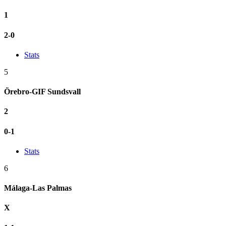
1
2-0
Stats
5
Örebro-GIF Sundsvall
2
0-1
Stats
6
Málaga-Las Palmas
X