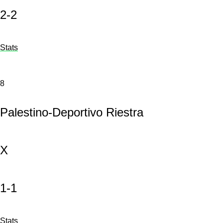
2-2
Stats
8
Palestino-Deportivo Riestra
X
1-1
Stats