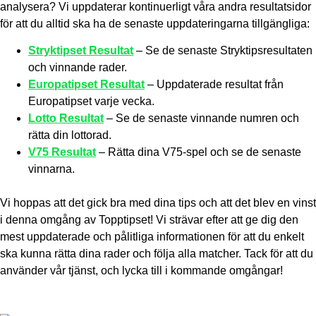
analysera? Vi uppdaterar kontinuerligt våra andra resultatsidor
för att du alltid ska ha de senaste uppdateringarna tillgängliga:
Stryktipset Resultat
– Se de senaste Stryktipsresultaten
och vinnande rader.
Europatipset Resultat
– Uppdaterade resultat från
Europatipset varje vecka.
Lotto Resultat
– Se de senaste vinnande numren och
rätta din lottorad.
V75 Resultat
– Rätta dina V75-spel och se de senaste
vinnarna.
Vi hoppas att det gick bra med dina tips och att det blev en vinst
i denna omgång av Topptipset! Vi strävar efter att ge dig den
mest uppdaterade och pålitliga informationen för att du enkelt
ska kunna rätta dina rader och följa alla matcher. Tack för att du
använder vår tjänst, och lycka till i kommande omgångar!