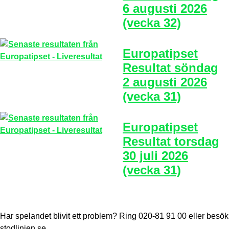
6 augusti 2026
(vecka 32)
Europatipset
Resultat söndag
2 augusti 2026
(vecka 31)
Europatipset
Resultat torsdag
30 juli 2026
(vecka 31)
Har spelandet blivit ett problem? Ring 020-81 91 00 eller besök
stodlinjen.se.