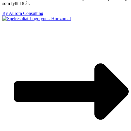
som fyllt 18 år.
By Aurora Consulting