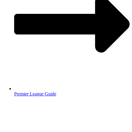
Premier League Guide