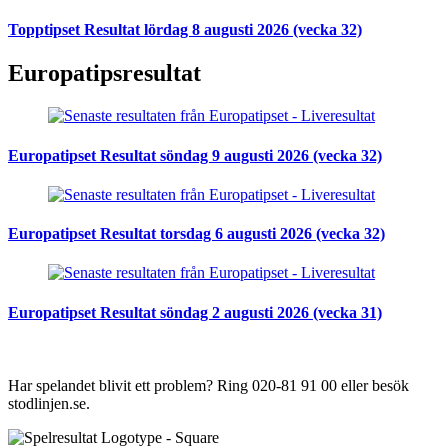
Topptipset Resultat lördag 8 augusti 2026 (vecka 32)
Europatipsresultat
Europatipset Resultat söndag 9 augusti 2026 (vecka 32)
Europatipset Resultat torsdag 6 augusti 2026 (vecka 32)
Europatipset Resultat söndag 2 augusti 2026 (vecka 31)
Har spelandet blivit ett problem? Ring 020-81 91 00 eller besök
stodlinjen.se.