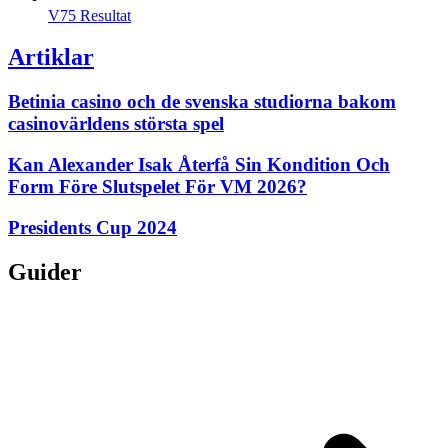
V75 Resultat
Artiklar
Betinia casino och de svenska studiorna bakom
casinovärldens största spel
Kan Alexander Isak Återfå Sin Kondition Och
Form Före Slutspelet För VM 2026?
Presidents Cup 2024
Guider