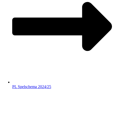
PL Spelschema 2024/25