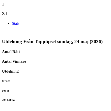
1
2-1
Stats
Utdelning Från Topptipset
söndag, 24 maj (2026)
Antal Rätt
Antal Vinnare
Utdelning
8 rätt
105
st
2994,00
kr