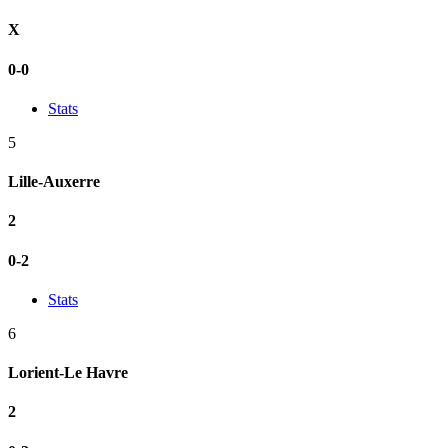
X
0-0
Stats
5
Lille-Auxerre
2
0-2
Stats
6
Lorient-Le Havre
2