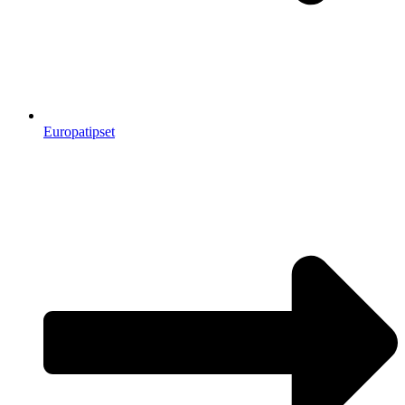
Europatipset