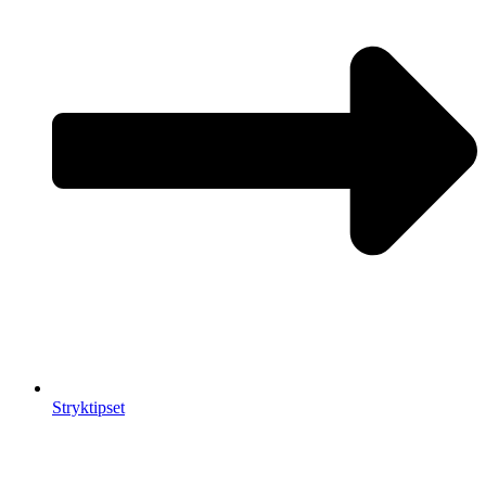
Stryktipset