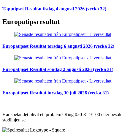
Topptipset Resultat tisdag 4 augusti 2026 (vecka 32)
Europatipsresultat
Europatipset Resultat torsdag 6 augusti 2026 (vecka 32)
Europatipset Resultat söndag 2 augusti 2026 (vecka 31)
Europatipset Resultat torsdag 30 juli 2026 (vecka 31)
Har spelandet blivit ett problem? Ring 020-81 91 00 eller besök
stodlinjen.se.