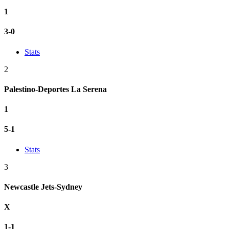
1
3-0
Stats
2
Palestino-Deportes La Serena
1
5-1
Stats
3
Newcastle Jets-Sydney
X
1-1