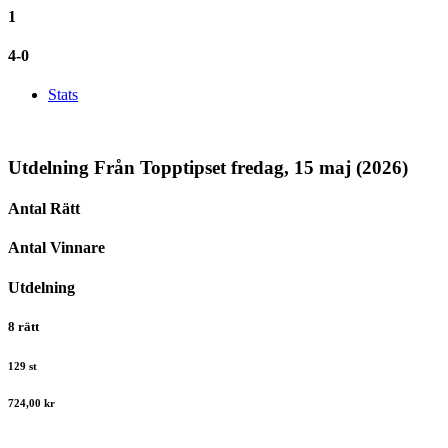
1
4-0
Stats
Utdelning Från Topptipset
fredag, 15 maj (2026)
Antal Rätt
Antal Vinnare
Utdelning
8 rätt
129
st
724,00
kr