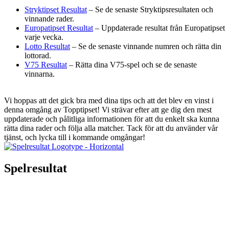
Stryktipset Resultat
– Se de senaste Stryktipsresultaten och
vinnande rader.
Europatipset Resultat
– Uppdaterade resultat från Europatipset
varje vecka.
Lotto Resultat
– Se de senaste vinnande numren och rätta din
lottorad.
V75 Resultat
– Rätta dina V75-spel och se de senaste
vinnarna.
Vi hoppas att det gick bra med dina tips och att det blev en vinst i
denna omgång av Topptipset! Vi strävar efter att ge dig den mest
uppdaterade och pålitliga informationen för att du enkelt ska kunna
rätta dina rader och följa alla matcher. Tack för att du använder vår
tjänst, och lycka till i kommande omgångar!
Spelresultat