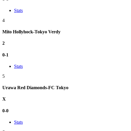
Stats
4
Mito Hollyhock-Tokyo Verdy
2
0-1
Stats
5
Urawa Red Diamonds-FC Tokyo
X
0-0
Stats