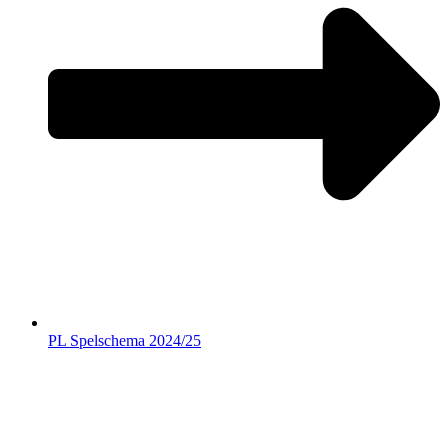
PL Spelschema 2024/25