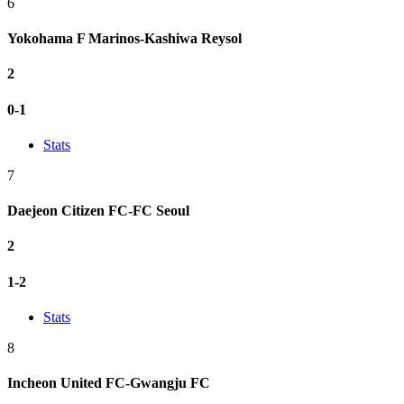
6
Yokohama F Marinos-Kashiwa Reysol
2
0-1
Stats
7
Daejeon Citizen FC-FC Seoul
2
1-2
Stats
8
Incheon United FC-Gwangju FC