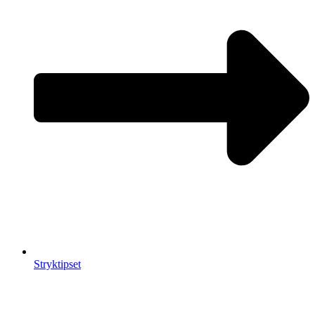
Stryktipset