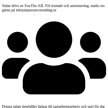
Sidan drivs av FouTho AB. För kontakt och annonsering, maila oss
gärna på info(at)auroraconsulting.se
Denna sidan innehåller länkar till samarbetspartners och spel för dig