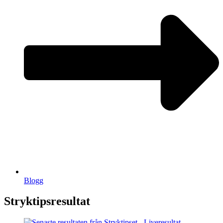
Blogg
Stryktipsresultat