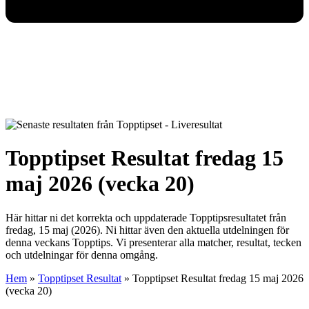
Topptipset Resultat fredag 15
maj 2026 (vecka 20)
Här hittar ni det korrekta och uppdaterade Topptipsresultatet från
fredag, 15 maj (2026). Ni hittar även den aktuella utdelningen för
denna veckans Topptips. Vi presenterar alla matcher, resultat, tecken
och utdelningar för denna omgång.
Hem
»
Topptipset Resultat
»
Topptipset Resultat fredag 15 maj 2026
(vecka 20)