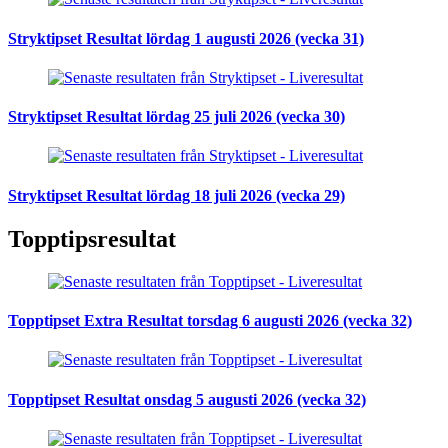
Stryktipset Resultat lördag 1 augusti 2026 (vecka 31)
Stryktipset Resultat lördag 25 juli 2026 (vecka 30)
Stryktipset Resultat lördag 18 juli 2026 (vecka 29)
Topptipsresultat
Topptipset Extra Resultat torsdag 6 augusti 2026 (vecka 32)
Topptipset Resultat onsdag 5 augusti 2026 (vecka 32)