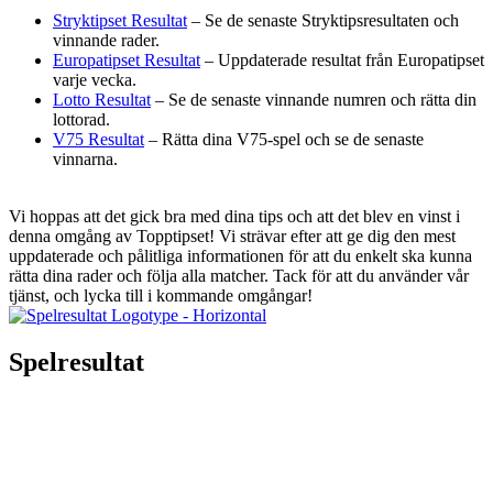
Stryktipset Resultat
– Se de senaste Stryktipsresultaten och
vinnande rader.
Europatipset Resultat
– Uppdaterade resultat från Europatipset
varje vecka.
Lotto Resultat
– Se de senaste vinnande numren och rätta din
lottorad.
V75 Resultat
– Rätta dina V75-spel och se de senaste
vinnarna.
Vi hoppas att det gick bra med dina tips och att det blev en vinst i
denna omgång av Topptipset! Vi strävar efter att ge dig den mest
uppdaterade och pålitliga informationen för att du enkelt ska kunna
rätta dina rader och följa alla matcher. Tack för att du använder vår
tjänst, och lycka till i kommande omgångar!
Spelresultat