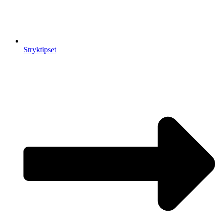
Stryktipset