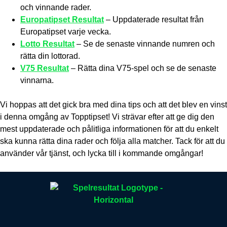
och vinnande rader.
Europatipset Resultat
– Uppdaterade resultat från
Europatipset varje vecka.
Lotto Resultat
– Se de senaste vinnande numren och
rätta din lottorad.
V75 Resultat
– Rätta dina V75-spel och se de senaste
vinnarna.
Vi hoppas att det gick bra med dina tips och att det blev en vinst
i denna omgång av Topptipset! Vi strävar efter att ge dig den
mest uppdaterade och pålitliga informationen för att du enkelt
ska kunna rätta dina rader och följa alla matcher. Tack för att du
använder vår tjänst, och lycka till i kommande omgångar!