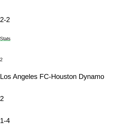
2-2
Stats
2
Los Angeles FC-Houston Dynamo
2
1-4