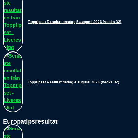
Topptipset Resultat onsdag 5 augusti 2026 (vecka 32)
Topptipset Resultat tisdag 4 augusti 2026 (vecka 32)
Europatipsresultat