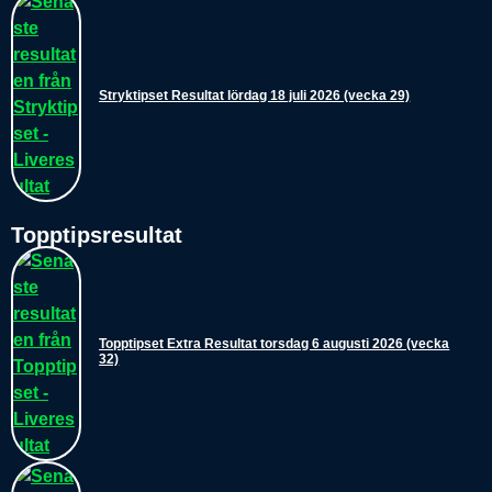
Stryktipset Resultat lördag 18 juli 2026 (vecka 29)
Topptipsresultat
Topptipset Extra Resultat torsdag 6 augusti 2026 (vecka
32)