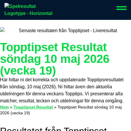
Topptipset Resultat
söndag 10 maj 2026
(vecka 19)
Här hittar ni det korrekta och uppdaterade Topptipsresultatet
från söndag, 10 maj (2026). Ni hittar även den aktuella
utdelningen för denna veckans Topptips. Vi presenterar alla
matcher, resultat, tecken och utdelningar för denna omgång.
Hem
»
Topptipset Resultat
»
Topptipset Resultat söndag 10 maj
2026 (vecka 19)
Resultatet från Topptipset