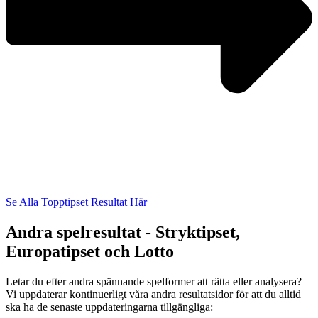
Se Alla Topptipset Resultat Här
Andra spelresultat - Stryktipset,
Europatipset och Lotto
Letar du efter andra spännande spelformer att rätta eller analysera?
Vi uppdaterar kontinuerligt våra andra resultatsidor för att du alltid
ska ha de senaste uppdateringarna tillgängliga: