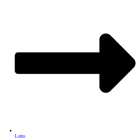
Lotto