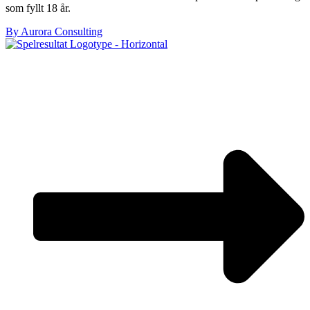
som fyllt 18 år.
By Aurora Consulting