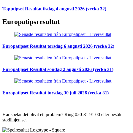
Topptipset Resultat tisdag 4 augusti 2026 (vecka 32)
Europatipsresultat
Europatipset Resultat torsdag 6 augusti 2026 (vecka 32)
Europatipset Resultat söndag 2 augusti 2026 (vecka 31)
Europatipset Resultat torsdag 30 juli 2026 (vecka 31)
Har spelandet blivit ett problem? Ring 020-81 91 00 eller besök
stodlinjen.se.