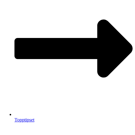
Topptipset