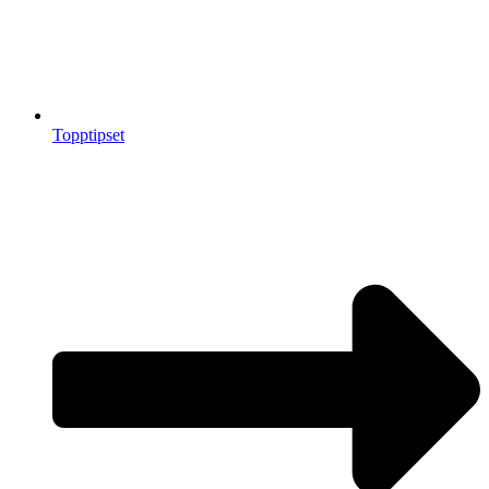
Topptipset