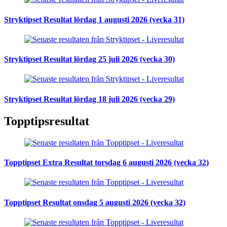
Stryktipset Resultat lördag 1 augusti 2026 (vecka 31)
Stryktipset Resultat lördag 25 juli 2026 (vecka 30)
Stryktipset Resultat lördag 18 juli 2026 (vecka 29)
Topptipsresultat
Topptipset Extra Resultat torsdag 6 augusti 2026 (vecka 32)
Topptipset Resultat onsdag 5 augusti 2026 (vecka 32)