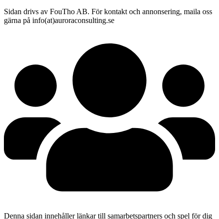
Sidan drivs av FouTho AB. För kontakt och annonsering, maila oss
gärna på info(at)auroraconsulting.se
Denna sidan innehåller länkar till samarbetspartners och spel för dig