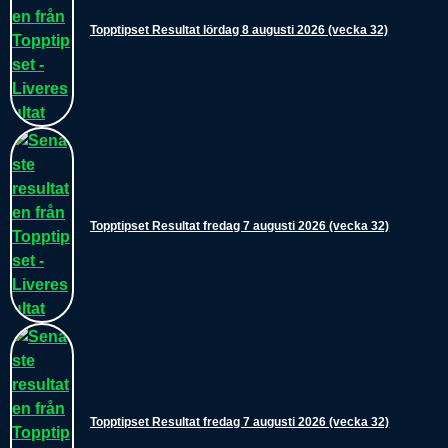
Topptipset Resultat lördag 8 augusti 2026 (vecka 32)
Topptipset Resultat fredag 7 augusti 2026 (vecka 32)
Topptipset Resultat fredag 7 augusti 2026 (vecka 32)