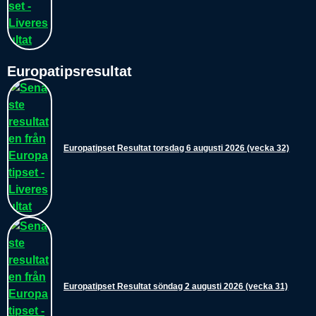
Europatipsresultat
Europatipset Resultat torsdag 6 augusti 2026 (vecka 32)
Europatipset Resultat söndag 2 augusti 2026 (vecka 31)