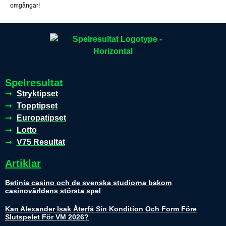
omgångar!
Spelresultat
Stryktipset
Topptipset
Europatipset
Lotto
V75 Resultat
Artiklar
Betinia casino och de svenska studiorna bakom
casinovärldens största spel
Kan Alexander Isak Återfå Sin Kondition Och Form Före
Slutspelet För VM 2026?