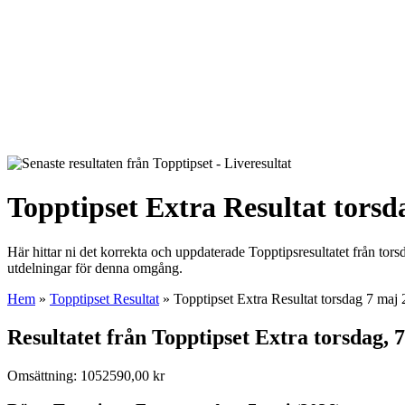
Topptipset Extra Resultat torsd
Här hittar ni det korrekta och uppdaterade Topptipsresultatet från tors
utdelningar för denna omgång.
Hem
»
Topptipset Resultat
»
Topptipset Extra Resultat torsdag 7 maj
Resultatet från Topptipset Extra
torsdag, 
Omsättning:
1052590,00
kr