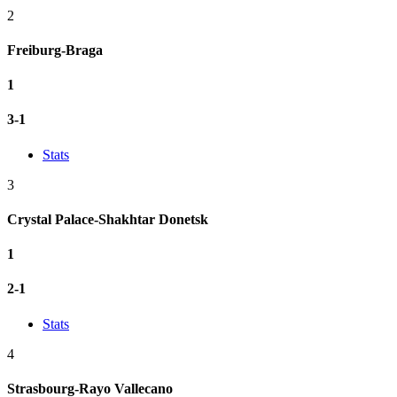
2
Freiburg-Braga
1
3-1
Stats
3
Crystal Palace-Shakhtar Donetsk
1
2-1
Stats
4
Strasbourg-Rayo Vallecano