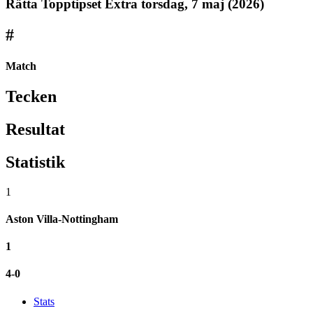
Rätta Topptipset Extra
torsdag, 7 maj (2026)
#
Match
Tecken
Resultat
Statistik
1
Aston Villa-Nottingham
1
4-0
Stats