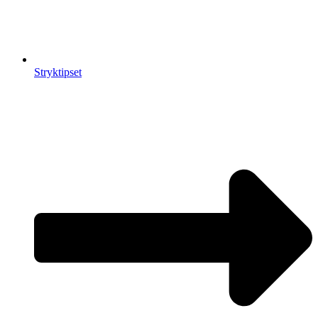
Stryktipset