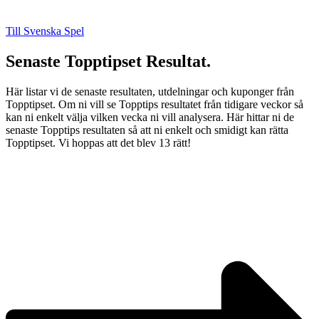
Till Svenska Spel
Senaste Topptipset Resultat.
Här listar vi de senaste resultaten, utdelningar och kuponger från
Topptipset. Om ni vill se Topptips resultatet från tidigare veckor så
kan ni enkelt välja vilken vecka ni vill analysera. Här hittar ni de
senaste Topptips resultaten så att ni enkelt och smidigt kan rätta
Topptipset. Vi hoppas att det blev 13 rätt!