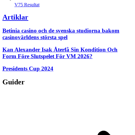
V75 Resultat
Artiklar
Betinia casino och de svenska studiorna bakom
casinovärldens största spel
Kan Alexander Isak Återfå Sin Kondition Och
Form Före Slutspelet För VM 2026?
Presidents Cup 2024
Guider