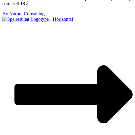
som fyllt 18 år.
By Aurora Consulting