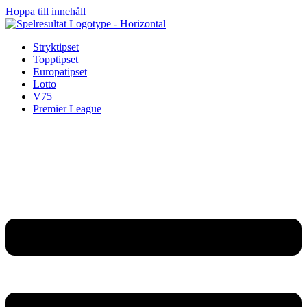
Hoppa till innehåll
Stryktipset
Topptipset
Europatipset
Lotto
V75
Premier League