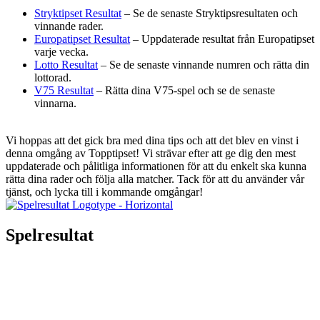
Stryktipset Resultat
– Se de senaste Stryktipsresultaten och
vinnande rader.
Europatipset Resultat
– Uppdaterade resultat från Europatipset
varje vecka.
Lotto Resultat
– Se de senaste vinnande numren och rätta din
lottorad.
V75 Resultat
– Rätta dina V75-spel och se de senaste
vinnarna.
Vi hoppas att det gick bra med dina tips och att det blev en vinst i
denna omgång av Topptipset! Vi strävar efter att ge dig den mest
uppdaterade och pålitliga informationen för att du enkelt ska kunna
rätta dina rader och följa alla matcher. Tack för att du använder vår
tjänst, och lycka till i kommande omgångar!
Spelresultat