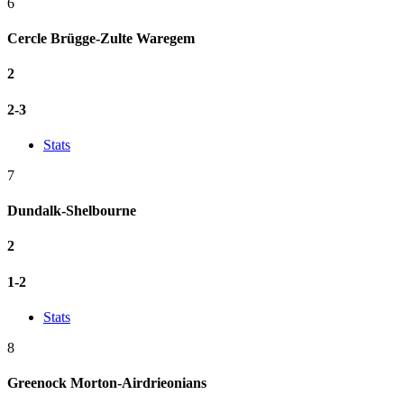
6
Cercle Brügge-Zulte Waregem
2
2-3
Stats
7
Dundalk-Shelbourne
2
1-2
Stats
8
Greenock Morton-Airdrieonians