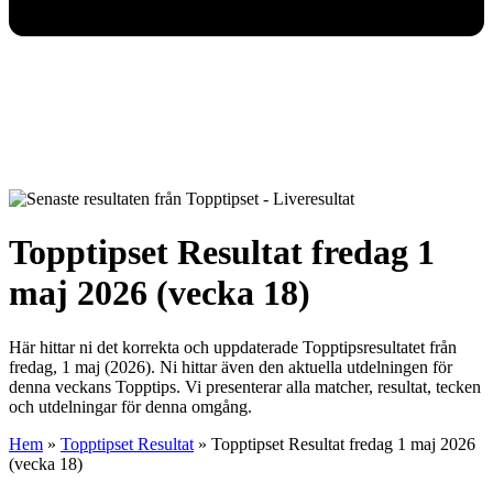
Topptipset Resultat fredag 1
maj 2026 (vecka 18)
Här hittar ni det korrekta och uppdaterade Topptipsresultatet från
fredag, 1 maj (2026). Ni hittar även den aktuella utdelningen för
denna veckans Topptips. Vi presenterar alla matcher, resultat, tecken
och utdelningar för denna omgång.
Hem
»
Topptipset Resultat
»
Topptipset Resultat fredag 1 maj 2026
(vecka 18)