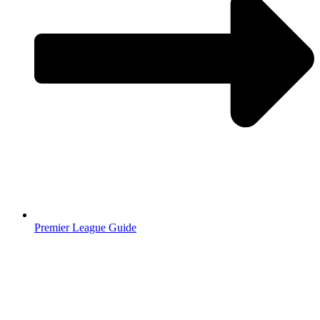
Premier League Guide