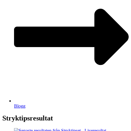
Blogg
Stryktipsresultat