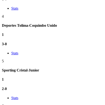
Stats
4
Deportes Tolima-Coquimbo Unido
1
3-0
Stats
5
Sporting Cristal-Junior
1
2-0
Stats