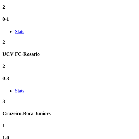
2
0-1
Stats
2
UCV FC-Rosario
2
0-3
Stats
3
Cruzeiro-Boca Juniors
1
1-0