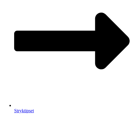
Stryktipset