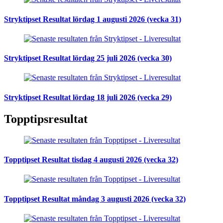
Stryktipset Resultat lördag 1 augusti 2026 (vecka 31)
Stryktipset Resultat lördag 25 juli 2026 (vecka 30)
Stryktipset Resultat lördag 18 juli 2026 (vecka 29)
Topptipsresultat
Topptipset Resultat tisdag 4 augusti 2026 (vecka 32)
Topptipset Resultat måndag 3 augusti 2026 (vecka 32)