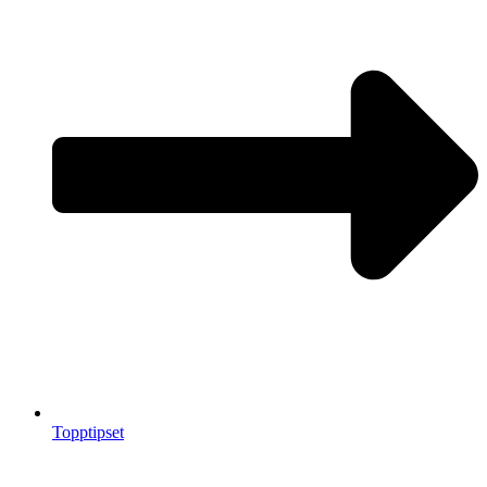
Topptipset