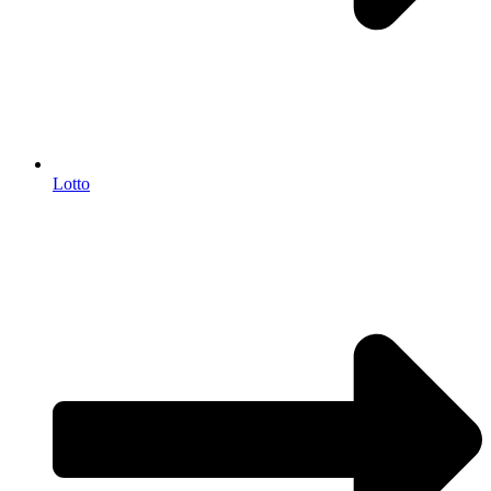
Lotto