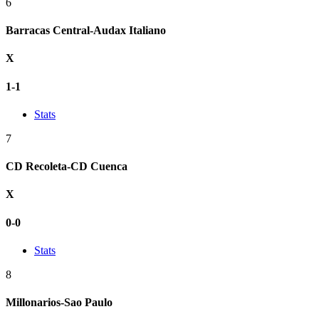
6
Barracas Central-Audax Italiano
X
1-1
Stats
7
CD Recoleta-CD Cuenca
X
0-0
Stats
8
Millonarios-Sao Paulo