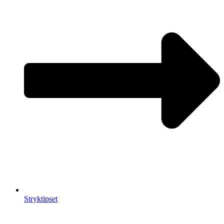
Stryktipset