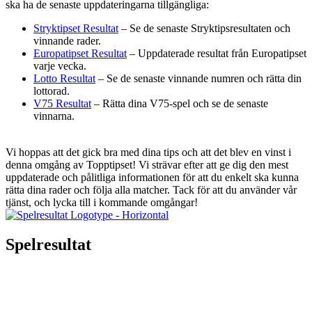
ska ha de senaste uppdateringarna tillgängliga:
Stryktipset Resultat
– Se de senaste Stryktipsresultaten och
vinnande rader.
Europatipset Resultat
– Uppdaterade resultat från Europatipset
varje vecka.
Lotto Resultat
– Se de senaste vinnande numren och rätta din
lottorad.
V75 Resultat
– Rätta dina V75-spel och se de senaste
vinnarna.
Vi hoppas att det gick bra med dina tips och att det blev en vinst i
denna omgång av Topptipset! Vi strävar efter att ge dig den mest
uppdaterade och pålitliga informationen för att du enkelt ska kunna
rätta dina rader och följa alla matcher. Tack för att du använder vår
tjänst, och lycka till i kommande omgångar!
Spelresultat