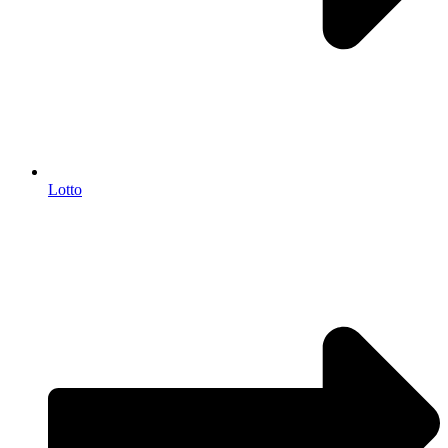
Lotto