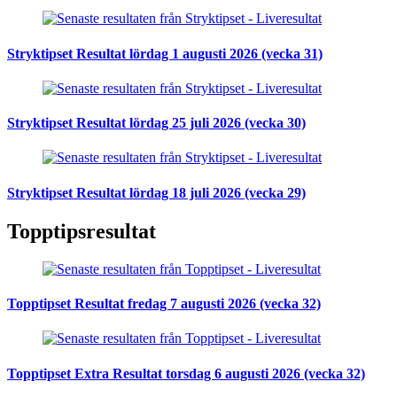
Stryktipset Resultat lördag 1 augusti 2026 (vecka 31)
Stryktipset Resultat lördag 25 juli 2026 (vecka 30)
Stryktipset Resultat lördag 18 juli 2026 (vecka 29)
Topptipsresultat
Topptipset Resultat fredag 7 augusti 2026 (vecka 32)
Topptipset Extra Resultat torsdag 6 augusti 2026 (vecka 32)