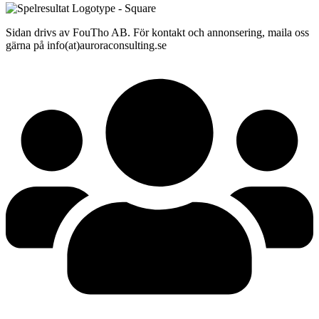
Sidan drivs av FouTho AB. För kontakt och annonsering, maila oss
gärna på info(at)auroraconsulting.se