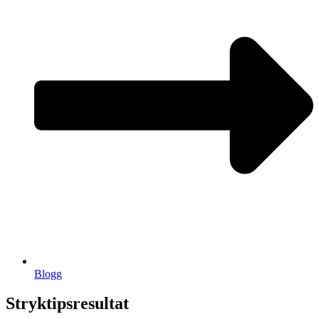
Blogg
Stryktipsresultat