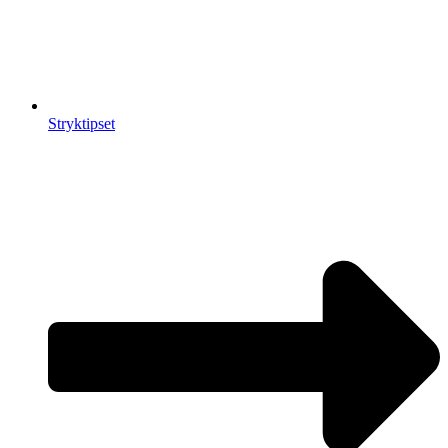
Stryktipset