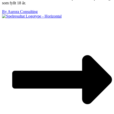
som fyllt 18 år.
By Aurora Consulting