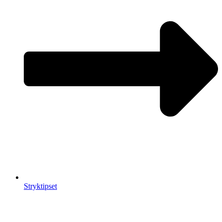
Stryktipset