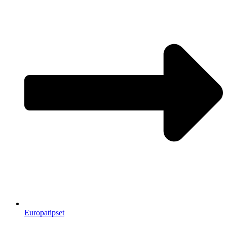
Europatipset