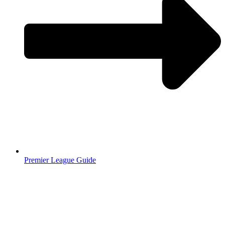
Premier League Guide