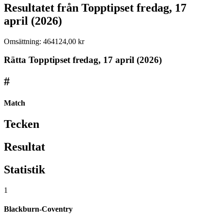
Resultatet från Topptipset
fredag, 17
april (2026)
Omsättning:
464124,00
kr
Rätta Topptipset
fredag, 17 april (2026)
#
Match
Tecken
Resultat
Statistik
1
Blackburn-Coventry