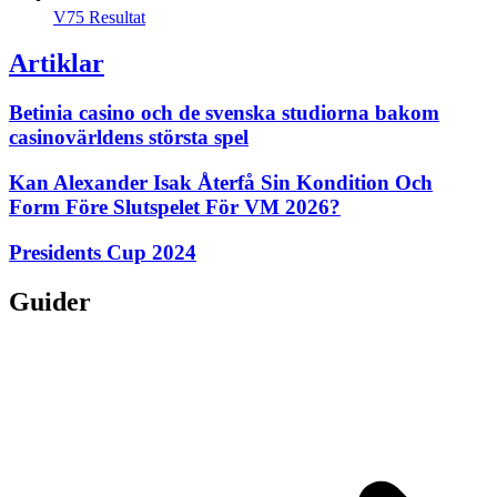
V75 Resultat
Artiklar
Betinia casino och de svenska studiorna bakom
casinovärldens största spel
Kan Alexander Isak Återfå Sin Kondition Och
Form Före Slutspelet För VM 2026?
Presidents Cup 2024
Guider