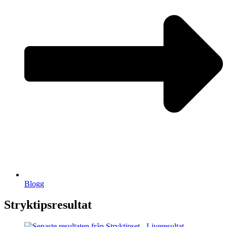
Blogg
Stryktipsresultat