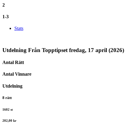
2
1-3
Stats
Utdelning Från Topptipset
fredag, 17 april (2026)
Antal Rätt
Antal Vinnare
Utdelning
8 rätt
1602
st
202,00
kr