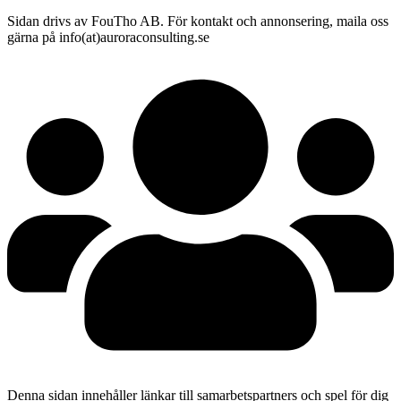
Sidan drivs av FouTho AB. För kontakt och annonsering, maila oss
gärna på info(at)auroraconsulting.se
Denna sidan innehåller länkar till samarbetspartners och spel för dig