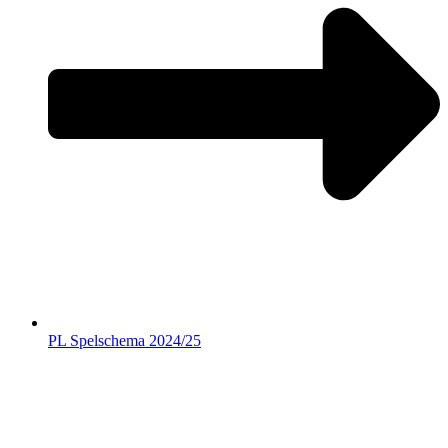
PL Spelschema 2024/25