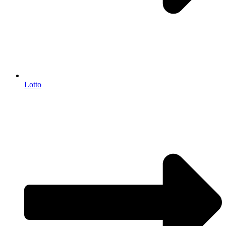
Lotto