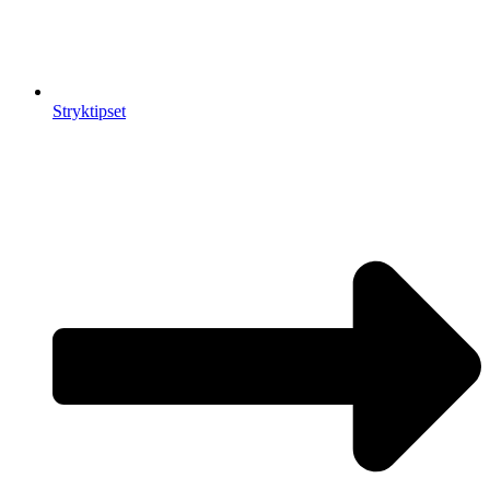
Stryktipset