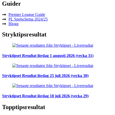
Guider
Premier League Guide
PL Spelschema 2024/25
Blogg
Stryktipsresultat
Stryktipset Resultat lördag 1 augusti 2026 (vecka 31)
Stryktipset Resultat lördag 25 juli 2026 (vecka 30)
Stryktipset Resultat lördag 18 juli 2026 (vecka 29)
Topptipsresultat