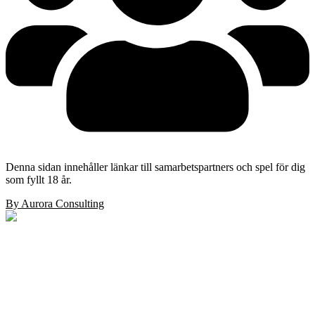
Denna sidan innehåller länkar till samarbetspartners och spel för dig
som fyllt 18 år.
By Aurora Consulting