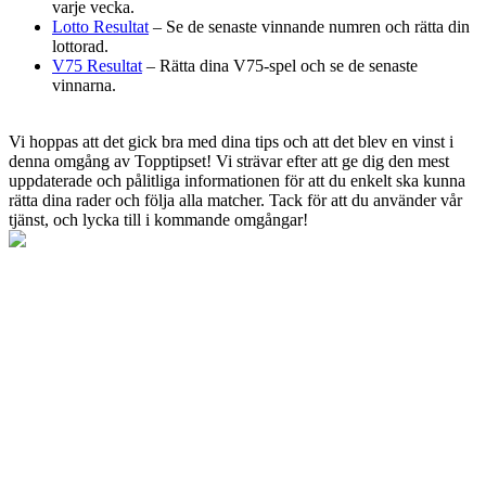
varje vecka.
Lotto Resultat
– Se de senaste vinnande numren och rätta din
lottorad.
V75 Resultat
– Rätta dina V75-spel och se de senaste
vinnarna.
Vi hoppas att det gick bra med dina tips och att det blev en vinst i
denna omgång av Topptipset! Vi strävar efter att ge dig den mest
uppdaterade och pålitliga informationen för att du enkelt ska kunna
rätta dina rader och följa alla matcher. Tack för att du använder vår
tjänst, och lycka till i kommande omgångar!