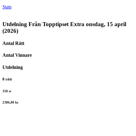
Stats
Utdelning Från Topptipset Extra
onsdag, 15 april
(2026)
Antal Rätt
Antal Vinnare
Utdelning
8 rätt
350
st
2386,00
kr