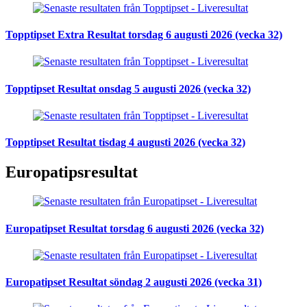
Topptipset Extra Resultat torsdag 6 augusti 2026 (vecka 32)
Topptipset Resultat onsdag 5 augusti 2026 (vecka 32)
Topptipset Resultat tisdag 4 augusti 2026 (vecka 32)
Europatipsresultat
Europatipset Resultat torsdag 6 augusti 2026 (vecka 32)
Europatipset Resultat söndag 2 augusti 2026 (vecka 31)