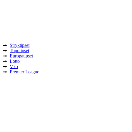
Stryktipset
Topptipset
Europatipset
Lotto
V75
Premier League