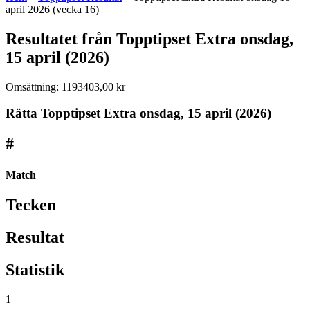
april 2026 (vecka 16)
Resultatet från Topptipset Extra
onsdag,
15 april (2026)
Omsättning:
1193403,00
kr
Rätta Topptipset Extra
onsdag, 15 april (2026)
#
Match
Tecken
Resultat
Statistik
1