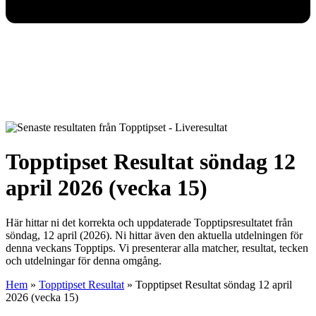
Topptipset Resultat söndag 12
april 2026 (vecka 15)
Här hittar ni det korrekta och uppdaterade Topptipsresultatet från
söndag, 12 april (2026). Ni hittar även den aktuella utdelningen för
denna veckans Topptips. Vi presenterar alla matcher, resultat, tecken
och utdelningar för denna omgång.
Hem
»
Topptipset Resultat
»
Topptipset Resultat söndag 12 april
2026 (vecka 15)