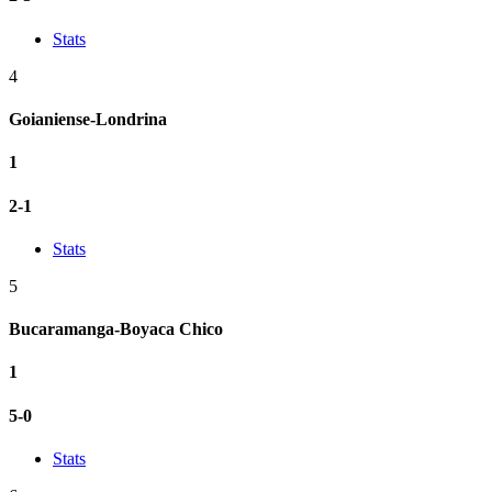
Stats
4
Goianiense-Londrina
1
2-1
Stats
5
Bucaramanga-Boyaca Chico
1
5-0
Stats