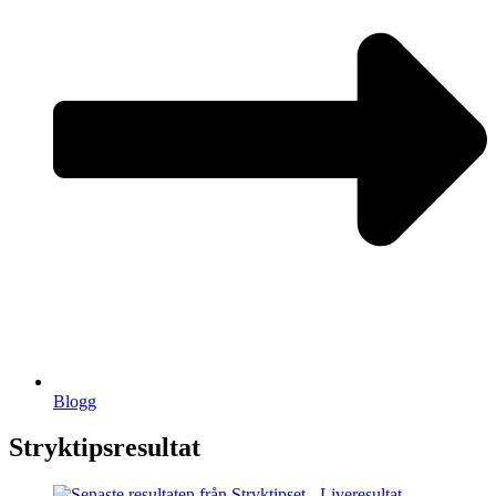
Blogg
Stryktipsresultat