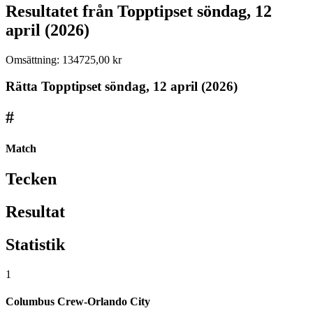
Resultatet från Topptipset
söndag, 12
april (2026)
Omsättning:
134725,00
kr
Rätta Topptipset
söndag, 12 april (2026)
#
Match
Tecken
Resultat
Statistik
1
Columbus Crew-Orlando City