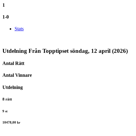
1
1-0
Stats
Utdelning Från Topptipset
söndag, 12 april (2026)
Antal Rätt
Antal Vinnare
Utdelning
8 rätt
9
st
10478,00
kr