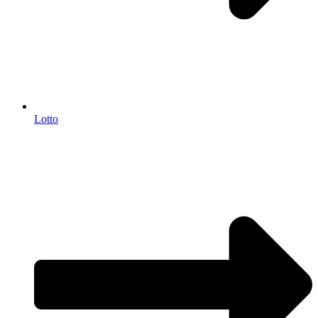
Lotto