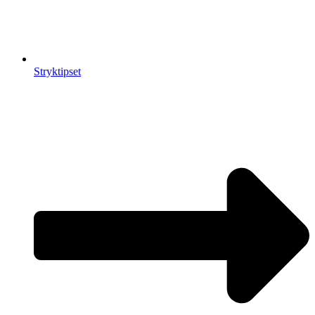
Stryktipset