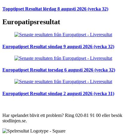
Topptipset Resultat lördag 8 augusti 2026 (vecka 32)
Europatipsresultat
Europatipset Resultat söndag 9 augusti 2026 (vecka 32)
Europatipset Resultat torsdag 6 augusti 2026 (vecka 32)
Europatipset Resultat söndag 2 augusti 2026 (vecka 31)
Har spelandet blivit ett problem? Ring 020-81 91 00 eller besök
stodlinjen.se.