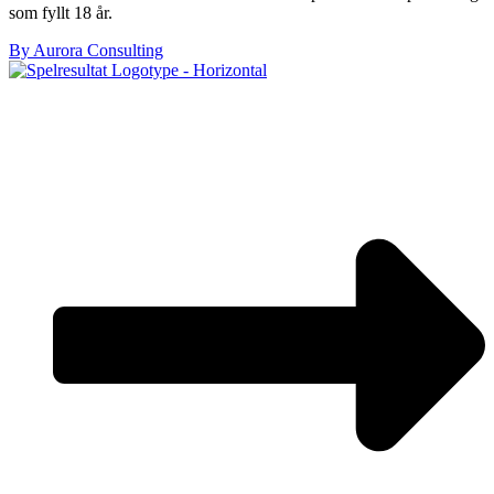
som fyllt 18 år.
By Aurora Consulting