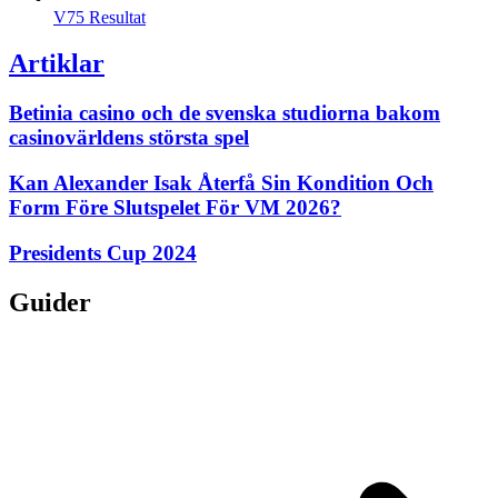
V75 Resultat
Artiklar
Betinia casino och de svenska studiorna bakom
casinovärldens största spel
Kan Alexander Isak Återfå Sin Kondition Och
Form Före Slutspelet För VM 2026?
Presidents Cup 2024
Guider