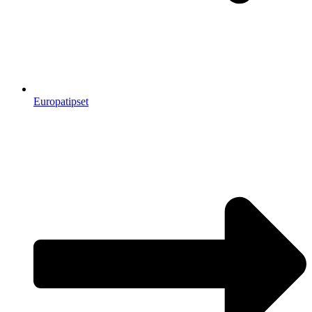
Europatipset