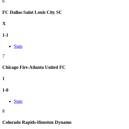
6
FC Dallas-Saint Louis City SC
X
1-1
Stats
7
Chicago Fire-Atlanta United FC
1
1-0
Stats
8
Colorado Rapids-Houston Dynamo