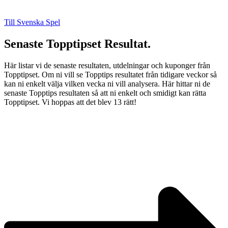
Till Svenska Spel
Senaste Topptipset Resultat.
Här listar vi de senaste resultaten, utdelningar och kuponger från
Topptipset. Om ni vill se Topptips resultatet från tidigare veckor så
kan ni enkelt välja vilken vecka ni vill analysera. Här hittar ni de
senaste Topptips resultaten så att ni enkelt och smidigt kan rätta
Topptipset. Vi hoppas att det blev 13 rätt!