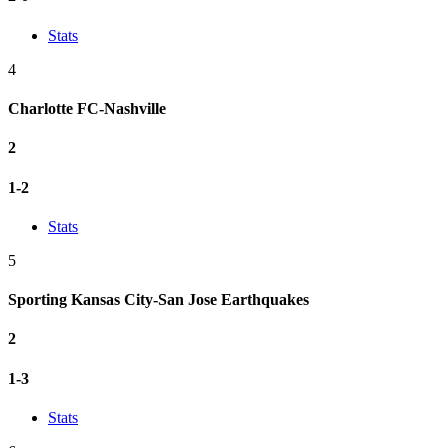
Stats
4
Charlotte FC-Nashville
2
1-2
Stats
5
Sporting Kansas City-San Jose Earthquakes
2
1-3
Stats