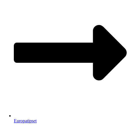
Europatipset