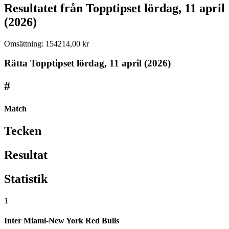
Resultatet från Topptipset
lördag, 11 april
(2026)
Omsättning:
154214,00
kr
Rätta Topptipset
lördag, 11 april (2026)
#
Match
Tecken
Resultat
Statistik
1
Inter Miami-New York Red Bulls