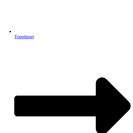
Topptipset