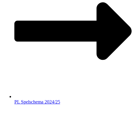
PL Spelschema 2024/25