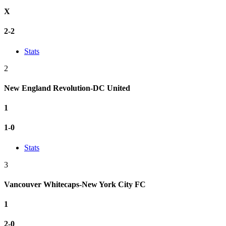
X
2-2
Stats
2
New England Revolution-DC United
1
1-0
Stats
3
Vancouver Whitecaps-New York City FC
1
2-0