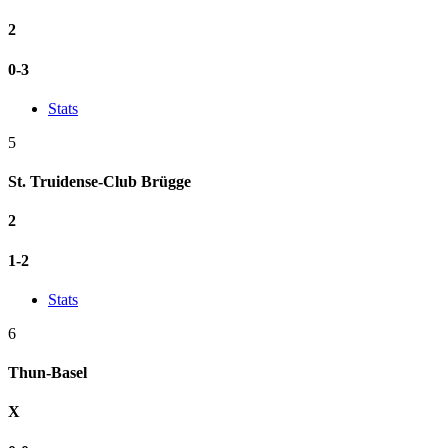
2
0-3
Stats
5
St. Truidense-Club Brügge
2
1-2
Stats
6
Thun-Basel
X