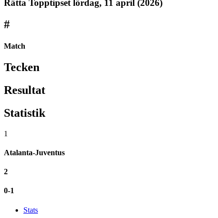
Rätta Topptipset
lördag, 11 april (2026)
#
Match
Tecken
Resultat
Statistik
1
Atalanta-Juventus
2
0-1
Stats