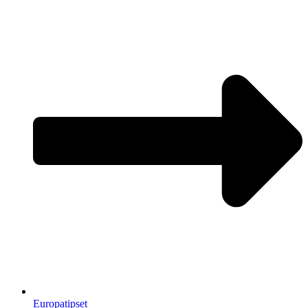
Europatipset