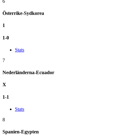
6
Österrike-Sydkorea
1
1-0
Stats
7
Nederländerna-Ecuador
X
1-1
Stats
8
Spanien-Egypten