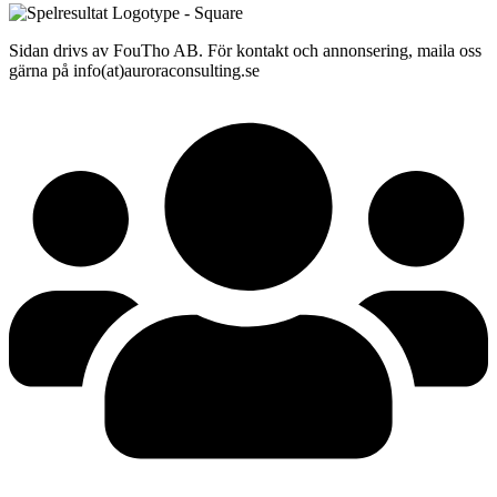
Sidan drivs av FouTho AB. För kontakt och annonsering, maila oss
gärna på info(at)auroraconsulting.se