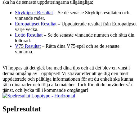
ska ha de senaste uppdateringarna tillgängliga:
Stryktipset Resultat
– Se de senaste Stryktipsresultaten och
vinnande rader.
Europatipset Resultat
– Uppdaterade resultat från Europatipset
varje vecka.
Lotto Resultat
– Se de senaste vinnande numren och rätta din
lottorad.
V75 Resultat
– Rätta dina V75-spel och se de senaste
vinnarna.
Vi hoppas att det gick bra med dina tips och att det blev en vinst i
denna omgång av Topptipset! Vi strävar efter att ge dig den mest
uppdaterade och pålitliga informationen för att du enkelt ska kunna
rätta dina rader och följa alla matcher. Tack för att du använder vår
tjänst, och lycka till i kommande omgångar!
Spelresultat