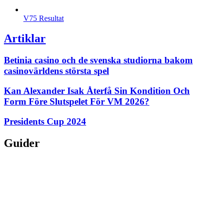
V75 Resultat
Artiklar
Betinia casino och de svenska studiorna bakom
casinovärldens största spel
Kan Alexander Isak Återfå Sin Kondition Och
Form Före Slutspelet För VM 2026?
Presidents Cup 2024
Guider