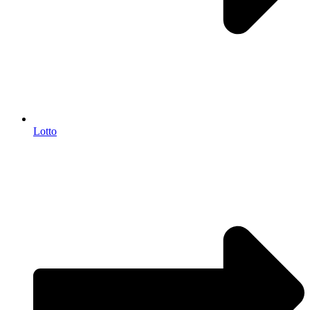
Lotto