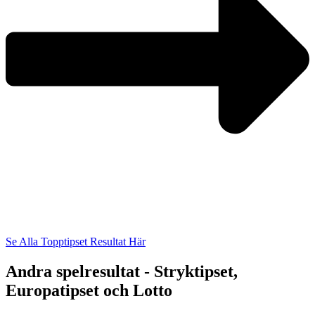
Se Alla Topptipset Resultat Här
Andra spelresultat - Stryktipset,
Europatipset och Lotto