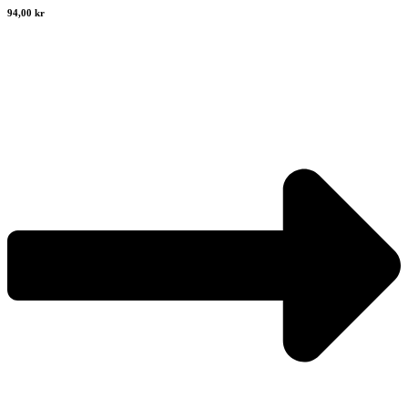
94,00
kr