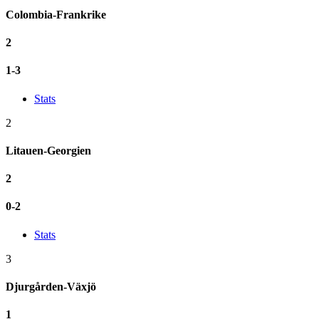
Colombia-Frankrike
2
1-3
Stats
2
Litauen-Georgien
2
0-2
Stats
3
Djurgården-Växjö
1