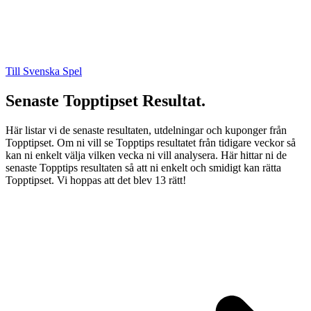
Till Svenska Spel
Senaste Topptipset Resultat.
Här listar vi de senaste resultaten, utdelningar och kuponger från
Topptipset. Om ni vill se Topptips resultatet från tidigare veckor så
kan ni enkelt välja vilken vecka ni vill analysera. Här hittar ni de
senaste Topptips resultaten så att ni enkelt och smidigt kan rätta
Topptipset. Vi hoppas att det blev 13 rätt!