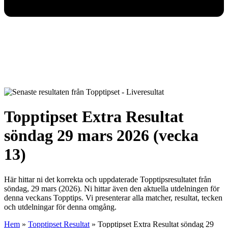
Topptipset Extra Resultat
söndag 29 mars 2026 (vecka
13)
Här hittar ni det korrekta och uppdaterade Topptipsresultatet från
söndag, 29 mars (2026). Ni hittar även den aktuella utdelningen för
denna veckans Topptips. Vi presenterar alla matcher, resultat, tecken
och utdelningar för denna omgång.
Hem
»
Topptipset Resultat
»
Topptipset Extra Resultat söndag 29