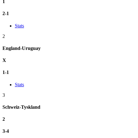
1
2-1
Stats
2
England-Uruguay
X
1-1
Stats
3
Schweiz-Tyskland
2
3-4