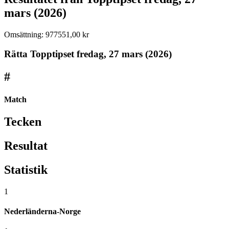
mars (2026)
Omsättning:
977551,00
kr
Rätta Topptipset
fredag, 27 mars (2026)
#
Match
Tecken
Resultat
Statistik
1
Nederländerna-Norge