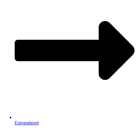
Europatipset