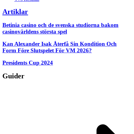
Artiklar
Betinia casino och de svenska studiorna bakom
casinovärldens största spel
Kan Alexander Isak Återfå Sin Kondition Och
Form Före Slutspelet För VM 2026?
Presidents Cup 2024
Guider