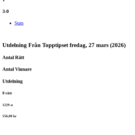
3-0
Stats
Utdelning Från Topptipset
fredag, 27 mars (2026)
Antal Rätt
Antal Vinnare
Utdelning
8 rätt
1229
st
556,00
kr