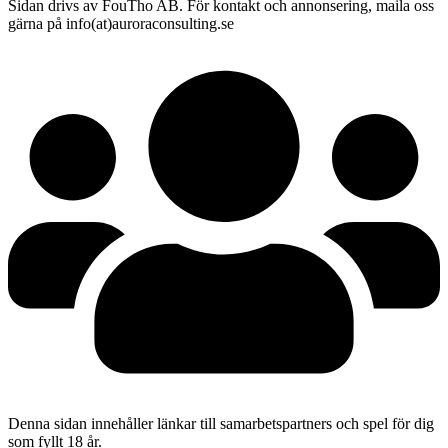
Sidan drivs av FouTho AB. För kontakt och annonsering, maila oss
gärna på info(at)auroraconsulting.se
Denna sidan innehåller länkar till samarbetspartners och spel för dig
som fyllt 18 år.