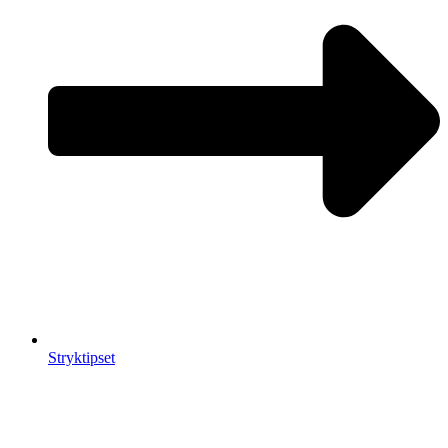
Stryktipset