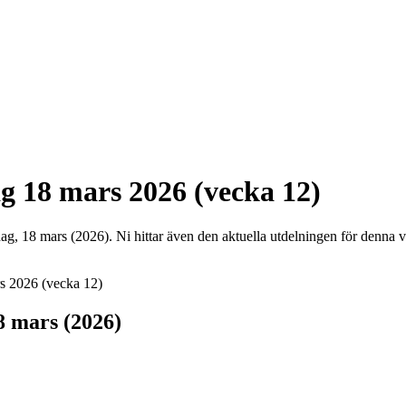
g 18 mars 2026 (vecka 12)
dag, 18 mars (2026). Ni hittar även den aktuella utdelningen för denna v
rs 2026 (vecka 12)
8 mars (2026)