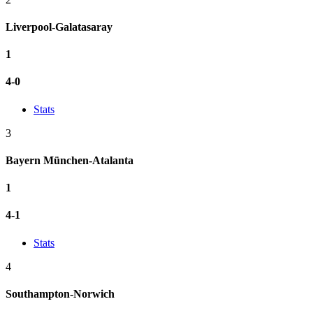
Liverpool-Galatasaray
1
4-0
Stats
3
Bayern München-Atalanta
1
4-1
Stats
4
Southampton-Norwich