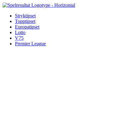
Hoppa
till
Stryktipset
innehåll
Topptipset
Europatipset
Lotto
V75
Premier League