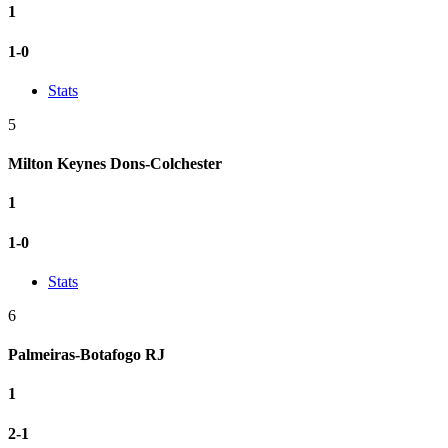
1
1-0
Stats
5
Milton Keynes Dons-Colchester
1
1-0
Stats
6
Palmeiras-Botafogo RJ
1
2-1