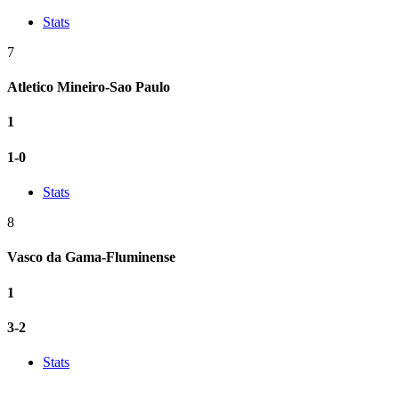
Stats
7
Atletico Mineiro-Sao Paulo
1
1-0
Stats
8
Vasco da Gama-Fluminense
1
3-2
Stats