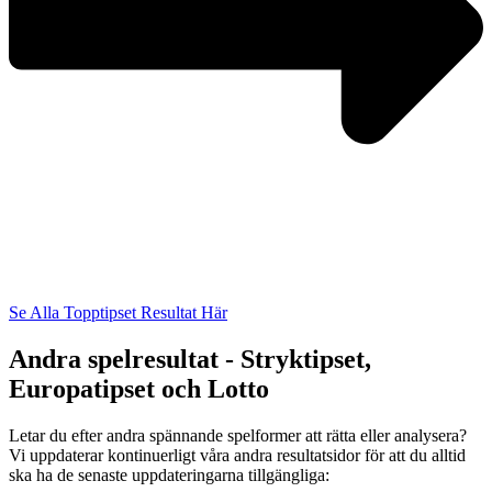
Se Alla Topptipset Resultat Här
Andra spelresultat - Stryktipset,
Europatipset och Lotto
Letar du efter andra spännande spelformer att rätta eller analysera?
Vi uppdaterar kontinuerligt våra andra resultatsidor för att du alltid
ska ha de senaste uppdateringarna tillgängliga: