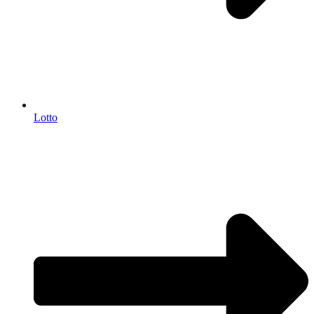
Lotto