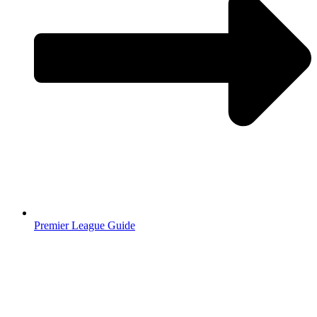
Premier League Guide