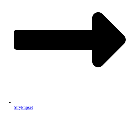
Stryktipset