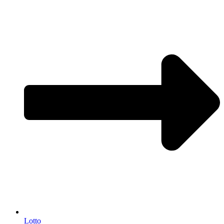
Lotto