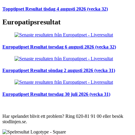
Topptipset Resultat tisdag 4 augusti 2026 (vecka 32)
Europatipsresultat
Europatipset Resultat torsdag 6 augusti 2026 (vecka 32)
Europatipset Resultat söndag 2 augusti 2026 (vecka 31)
Europatipset Resultat torsdag 30 juli 2026 (vecka 31)
Har spelandet blivit ett problem? Ring 020-81 91 00 eller besök
stodlinjen.se.