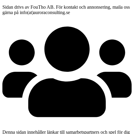
Sidan drivs av FouTho AB. För kontakt och annonsering, maila oss
gärna på info(at)auroraconsulting.se
Denna sidan innehåller länkar till samarbetspartners och spel för dig