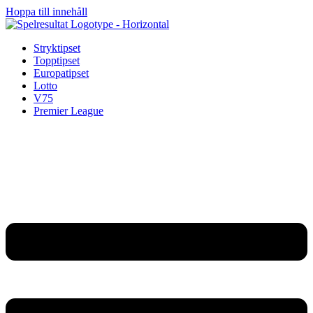
Hoppa till innehåll
Stryktipset
Topptipset
Europatipset
Lotto
V75
Premier League