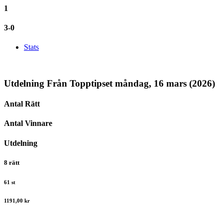
1
3-0
Stats
Utdelning Från Topptipset
måndag, 16 mars (2026)
Antal Rätt
Antal Vinnare
Utdelning
8 rätt
61
st
1191,00
kr