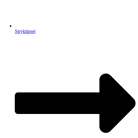
Stryktipset