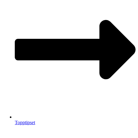
Topptipset