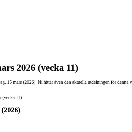
ars 2026 (vecka 11)
dag, 15 mars (2026). Ni hittar även den aktuella utdelningen för denna v
6 (vecka 11)
 (2026)