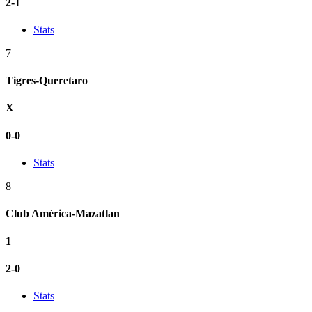
2-1
Stats
7
Tigres-Queretaro
X
0-0
Stats
8
Club América-Mazatlan
1
2-0
Stats