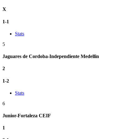
X
1-1
Stats
5
Jaguares de Cordoba-Independiente Medellin
2
1-2
Stats
6
Junior-Fortaleza CEIF
1