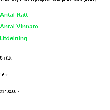
Antal Rätt
Antal Vinnare
Utdelning
8 rätt
16
st
21400,00
kr