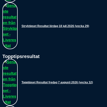
Stryktipset Resultat lördag 18 juli 2026 (vecka 29)
Topptipsresultat
Topptipset Resultat fredag 7 augusti 2026 (vecka 32)