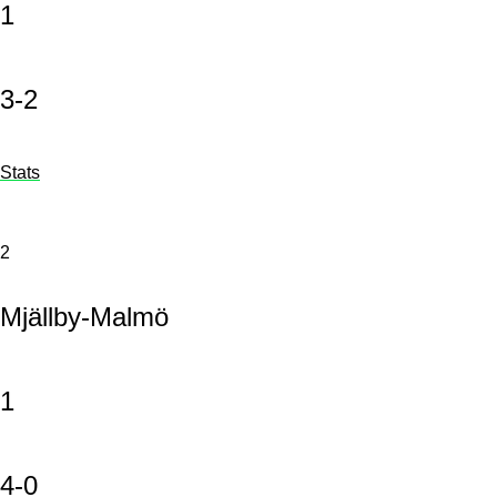
1
3-2
Stats
2
Mjällby-Malmö
1
4-0