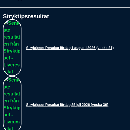
Stryktipsresultat
Stryktipset Resultat lördag 1 augusti 2026 (vecka 31)
Stryktipset Resultat lördag 25 juli 2026 (vecka 30)