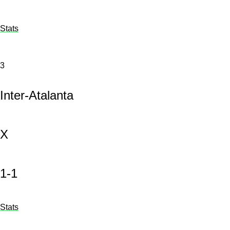
Stats
3
Inter-Atalanta
X
1-1
Stats