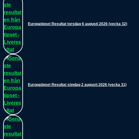
Europatipset Resultat torsdag 6 augusti 2026 (vecka 32)
Europatipset Resultat söndag 2 augusti 2026 (vecka 31)