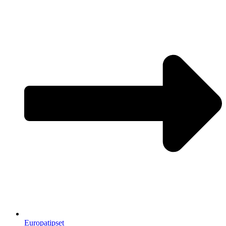
Europatipset