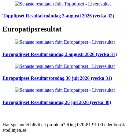
Topptipset Resultat måndag 3 augusti 2026 (vecka 32)
Europatipsresultat
Europatipset Resultat söndag 2 augusti 2026 (vecka 31)
Europatipset Resultat torsdag 30 juli 2026 (vecka 31)
Europatipset Resultat söndag 26 juli 2026 (vecka 30)
Har spelandet blivit ett problem? Ring 020-81 91 00 eller besök
stodlinjen.se.