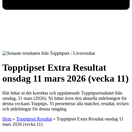
Topptipset Extra Resultat
onsdag 11 mars 2026 (vecka 11)
Här hittar ni det korrekta och uppdaterade Topptipsresultatet från
onsdag, 11 mars (2026). Ni hittar även den aktuella utdelningen för
denna veckans Topptips. Vi presenterar alla matcher, resultat, tecken
och utdelningar för denna omgång.
Hem
»
Topptipset Resultat
»
Topptipset Extra Resultat onsdag 11
mars 2026 (vecka 11)