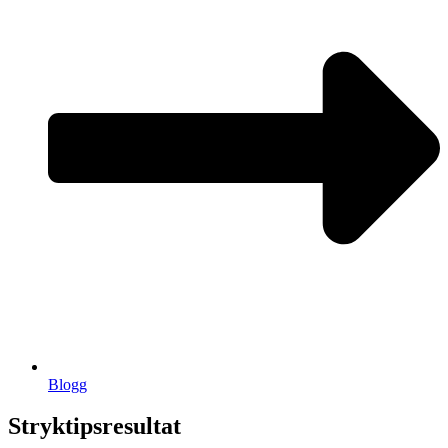
Blogg
Stryktipsresultat