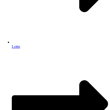
Lotto