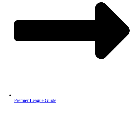
Premier League Guide