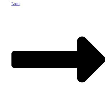
Lotto