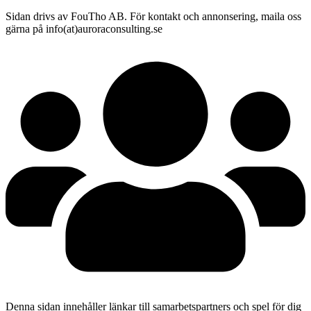
Sidan drivs av FouTho AB. För kontakt och annonsering, maila oss
gärna på info(at)auroraconsulting.se
Denna sidan innehåller länkar till samarbetspartners och spel för dig