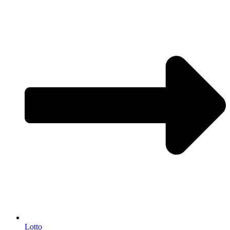
Lotto