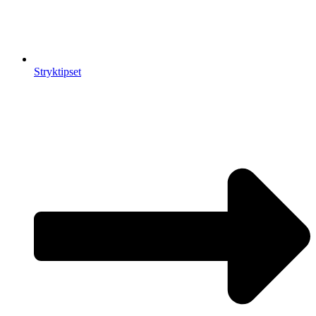
Stryktipset