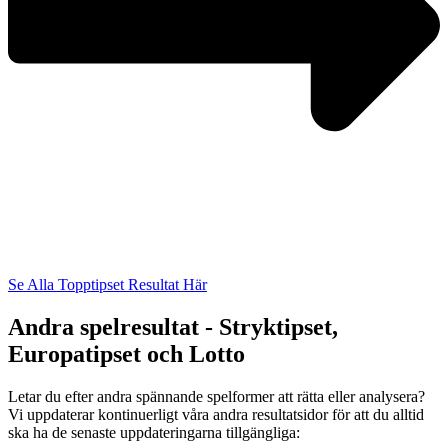
Se Alla Topptipset Resultat Här
Andra spelresultat - Stryktipset,
Europatipset och Lotto
Letar du efter andra spännande spelformer att rätta eller analysera?
Vi uppdaterar kontinuerligt våra andra resultatsidor för att du alltid
ska ha de senaste uppdateringarna tillgängliga: