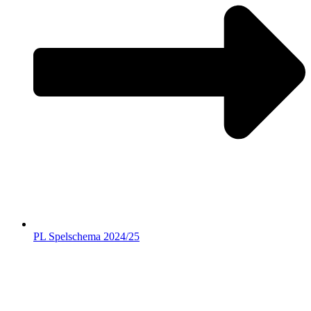
PL Spelschema 2024/25