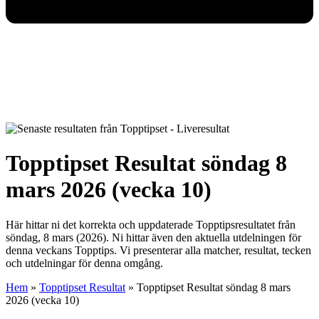
Topptipset Resultat söndag 8
mars 2026 (vecka 10)
Här hittar ni det korrekta och uppdaterade Topptipsresultatet från
söndag, 8 mars (2026). Ni hittar även den aktuella utdelningen för
denna veckans Topptips. Vi presenterar alla matcher, resultat, tecken
och utdelningar för denna omgång.
Hem
»
Topptipset Resultat
»
Topptipset Resultat söndag 8 mars
2026 (vecka 10)