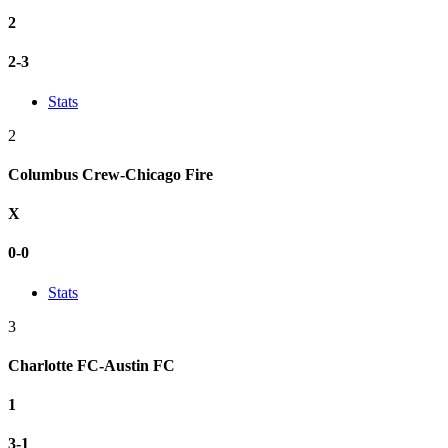
2
2-3
Stats
2
Columbus Crew-Chicago Fire
X
0-0
Stats
3
Charlotte FC-Austin FC
1
3-1