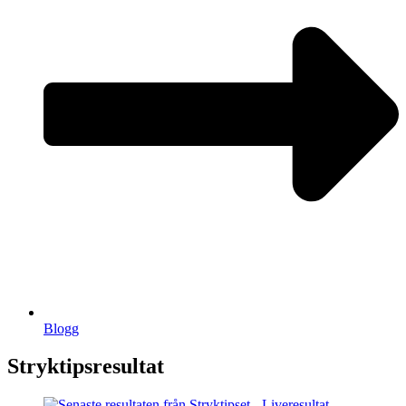
Blogg
Stryktipsresultat