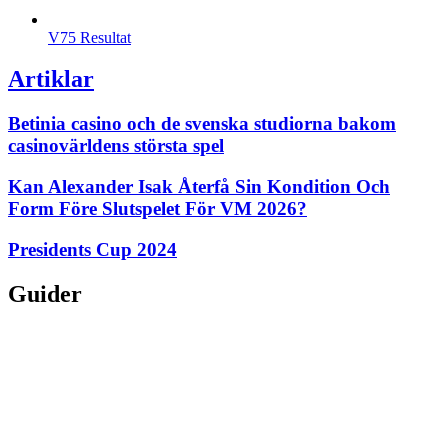
V75 Resultat
Artiklar
Betinia casino och de svenska studiorna bakom
casinovärldens största spel
Kan Alexander Isak Återfå Sin Kondition Och
Form Före Slutspelet För VM 2026?
Presidents Cup 2024
Guider