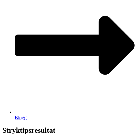
Blogg
Stryktipsresultat