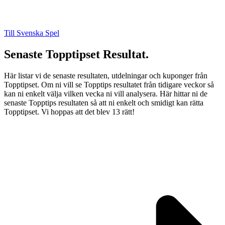
Till Svenska Spel
Senaste Topptipset Resultat.
Här listar vi de senaste resultaten, utdelningar och kuponger från
Topptipset. Om ni vill se Topptips resultatet från tidigare veckor så
kan ni enkelt välja vilken vecka ni vill analysera. Här hittar ni de
senaste Topptips resultaten så att ni enkelt och smidigt kan rätta
Topptipset. Vi hoppas att det blev 13 rätt!