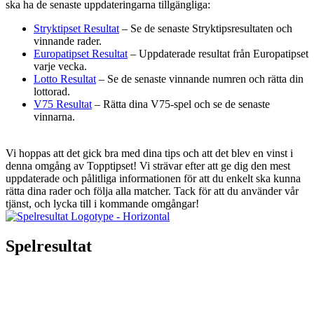
ska ha de senaste uppdateringarna tillgängliga:
Stryktipset Resultat
– Se de senaste Stryktipsresultaten och
vinnande rader.
Europatipset Resultat
– Uppdaterade resultat från Europatipset
varje vecka.
Lotto Resultat
– Se de senaste vinnande numren och rätta din
lottorad.
V75 Resultat
– Rätta dina V75-spel och se de senaste
vinnarna.
Vi hoppas att det gick bra med dina tips och att det blev en vinst i
denna omgång av Topptipset! Vi strävar efter att ge dig den mest
uppdaterade och pålitliga informationen för att du enkelt ska kunna
rätta dina rader och följa alla matcher. Tack för att du använder vår
tjänst, och lycka till i kommande omgångar!
Spelresultat