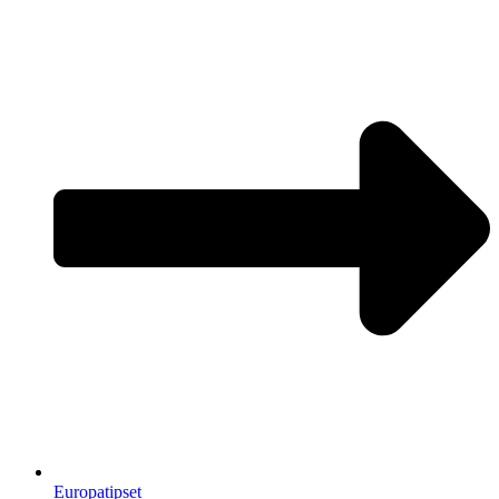
Europatipset