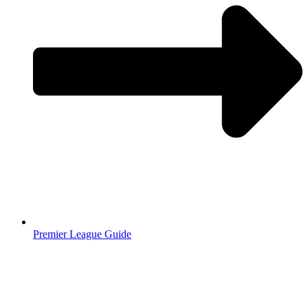
Premier League Guide