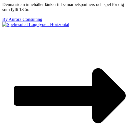
Denna sidan innehåller länkar till samarbetspartners och spel för dig
som fyllt 18 år.
By Aurora Consulting