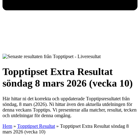
Topptipset Extra Resultat
söndag 8 mars 2026 (vecka 10)
Här hittar ni det korrekta och uppdaterade Topptipsresultatet från
söndag, 8 mars (2026). Ni hittar även den aktuella utdelningen för
denna veckans Topptips. Vi presenterar alla matcher, resultat, tecken
och utdelningar för denna omgång.
Hem
»
Topptipset Resultat
»
Topptipset Extra Resultat söndag 8
mars 2026 (vecka 10)