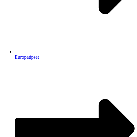
Europatipset