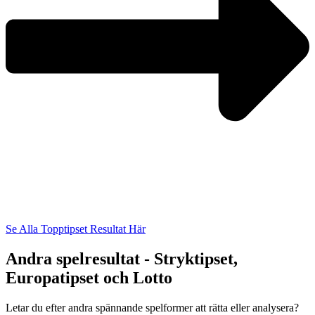
Se Alla Topptipset Resultat Här
Andra spelresultat - Stryktipset,
Europatipset och Lotto
Letar du efter andra spännande spelformer att rätta eller analysera?