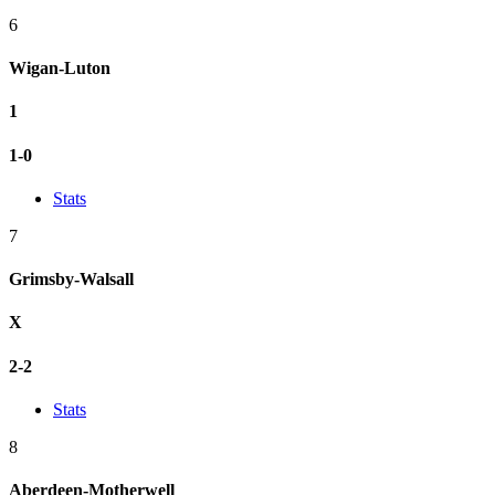
6
Wigan-Luton
1
1-0
Stats
7
Grimsby-Walsall
X
2-2
Stats
8
Aberdeen-Motherwell