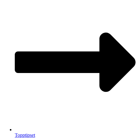
Topptipset