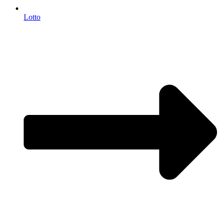
Lotto