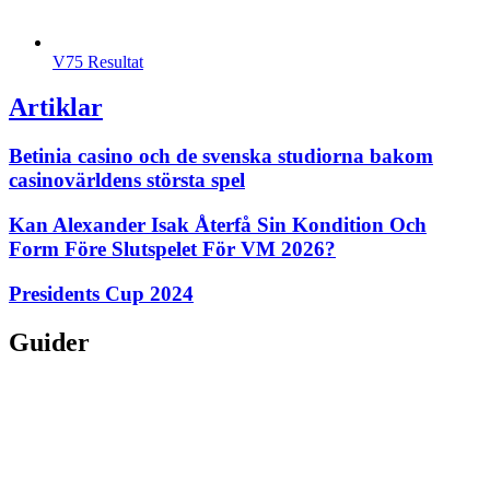
V75 Resultat
Artiklar
Betinia casino och de svenska studiorna bakom
casinovärldens största spel
Kan Alexander Isak Återfå Sin Kondition Och
Form Före Slutspelet För VM 2026?
Presidents Cup 2024
Guider