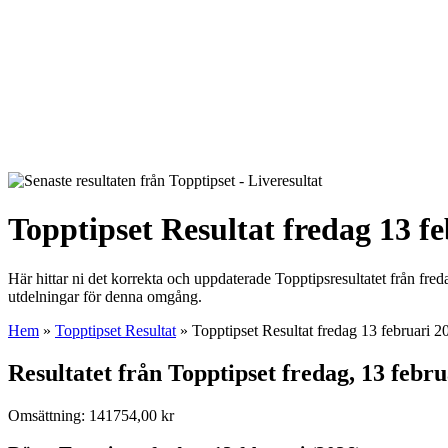
Topptipset Resultat fredag 13 f
Här hittar ni det korrekta och uppdaterade Topptipsresultatet från fred
utdelningar för denna omgång.
Hem
»
Topptipset Resultat
»
Topptipset Resultat fredag 13 februari 2
Resultatet från Topptipset
fredag, 13 febru
Omsättning:
141754,00
kr