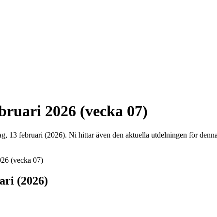
ebruari 2026 (vecka 07)
ag, 13 februari (2026). Ni hittar även den aktuella utdelningen för denn
026 (vecka 07)
ari (2026)