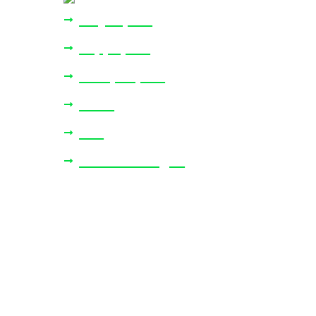
Stryktipset
Topptipset
Europatipset
Lotto
V75
Premier League