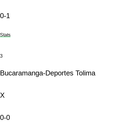
0-1
Stats
3
Bucaramanga-Deportes Tolima
X
0-0