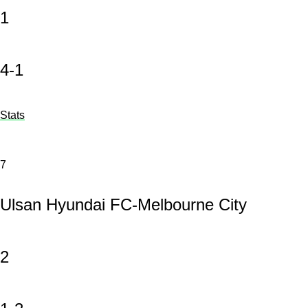
1
4-1
Stats
7
Ulsan Hyundai FC-Melbourne City
2