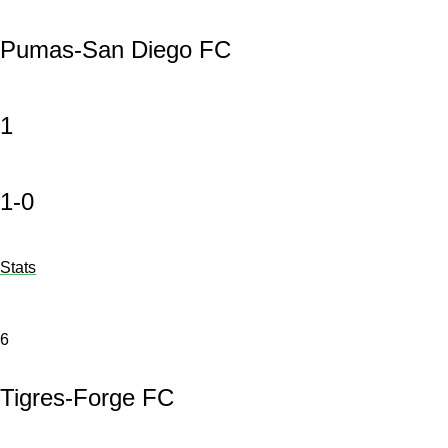
Pumas-San Diego FC
1
1-0
Stats
6
Tigres-Forge FC