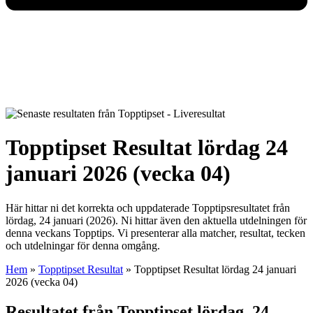
Topptipset Resultat lördag 24
januari 2026 (vecka 04)
Här hittar ni det korrekta och uppdaterade Topptipsresultatet från
lördag, 24 januari (2026). Ni hittar även den aktuella utdelningen för
denna veckans Topptips. Vi presenterar alla matcher, resultat, tecken
och utdelningar för denna omgång.
Hem
»
Topptipset Resultat
»
Topptipset Resultat lördag 24 januari
2026 (vecka 04)
Resultatet från Topptipset
lördag, 24