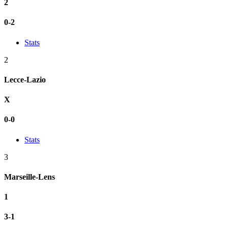
2
0-2
Stats
2
Lecce-Lazio
X
0-0
Stats
3
Marseille-Lens
1
3-1