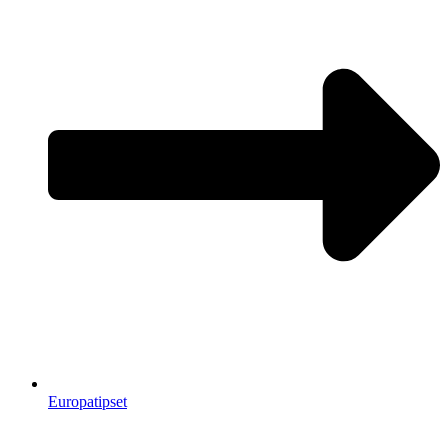
Europatipset