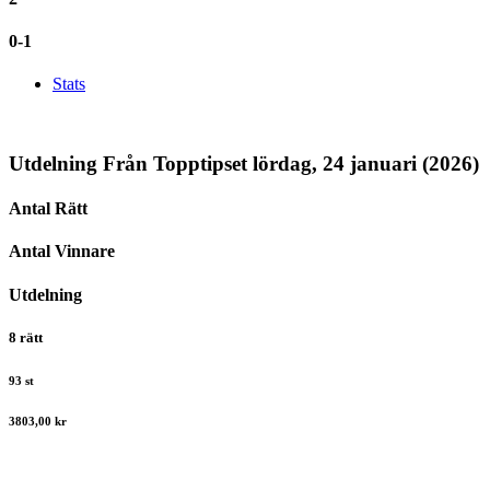
0-1
Stats
Utdelning Från Topptipset
lördag, 24 januari (2026)
Antal Rätt
Antal Vinnare
Utdelning
8 rätt
93
st
3803,00
kr