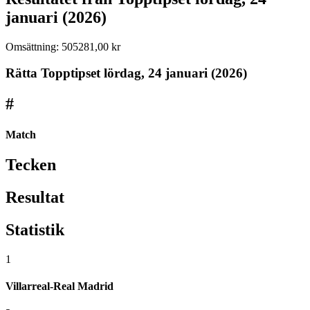
januari (2026)
Omsättning:
505281,00
kr
Rätta Topptipset
lördag, 24 januari (2026)
#
Match
Tecken
Resultat
Statistik
1
Villarreal-Real Madrid