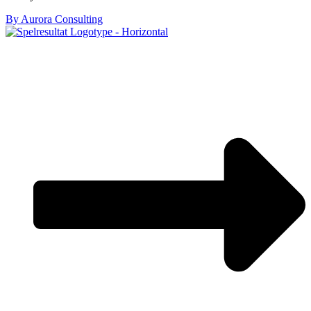
By Aurora Consulting