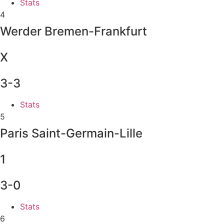
Stats
4
Werder Bremen-Frankfurt
X
3-3
Stats
5
Paris Saint-Germain-Lille
1
3-0
Stats
6