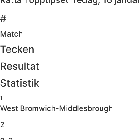
Rätta Topptipset
fredag, 16 janua
#
Match
Tecken
Resultat
Statistik
1
West Bromwich-Middlesbrough
2