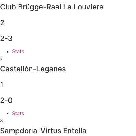
Club Brügge-Raal La Louviere
2
2-3
Stats
7
Castellón-Leganes
1
2-0
Stats
8
Sampdoria-Virtus Entella