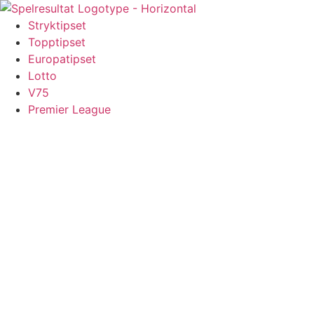
Hoppa
till
Stryktipset
innehåll
Topptipset
Europatipset
Lotto
V75
Premier League