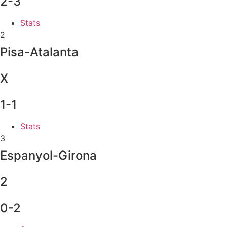
2-3
Stats
2
Pisa-Atalanta
X
1-1
Stats
3
Espanyol-Girona
2
0-2