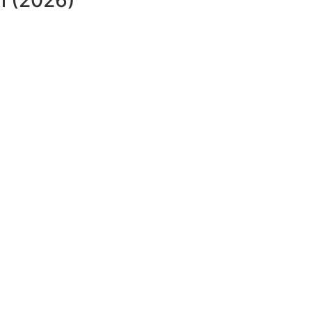
ri (2026)