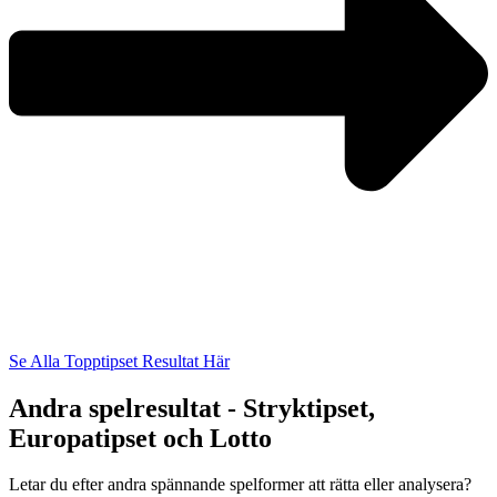
Se Alla Topptipset Resultat Här
Andra spelresultat - Stryktipset,
Europatipset och Lotto
Letar du efter andra spännande spelformer att rätta eller analysera?