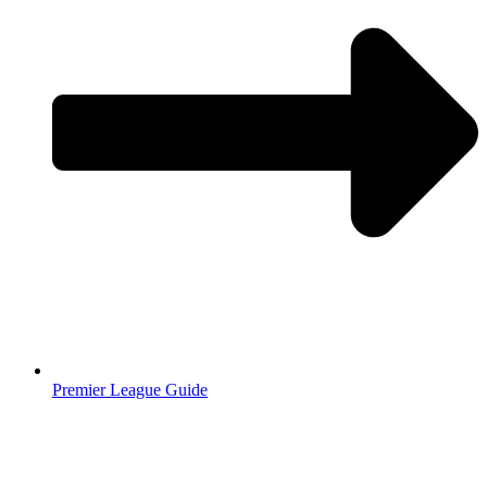
Premier League Guide