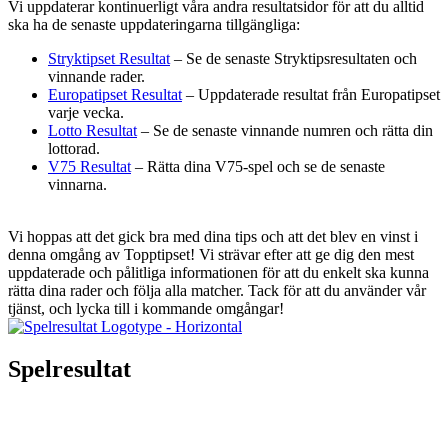
Vi uppdaterar kontinuerligt våra andra resultatsidor för att du alltid
ska ha de senaste uppdateringarna tillgängliga:
Stryktipset Resultat
– Se de senaste Stryktipsresultaten och
vinnande rader.
Europatipset Resultat
– Uppdaterade resultat från Europatipset
varje vecka.
Lotto Resultat
– Se de senaste vinnande numren och rätta din
lottorad.
V75 Resultat
– Rätta dina V75-spel och se de senaste
vinnarna.
Vi hoppas att det gick bra med dina tips och att det blev en vinst i
denna omgång av Topptipset! Vi strävar efter att ge dig den mest
uppdaterade och pålitliga informationen för att du enkelt ska kunna
rätta dina rader och följa alla matcher. Tack för att du använder vår
tjänst, och lycka till i kommande omgångar!
Spelresultat