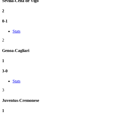
Sevilla-Celta de Vigo
2
0-1
Stats
2
Genoa-Cagliari
1
3-0
Stats
3
Juventus-Cremonese
1