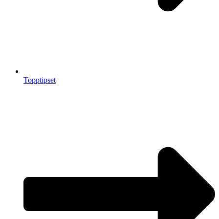
Topptipset