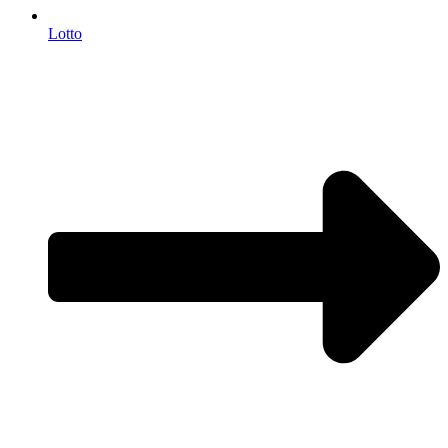
Lotto