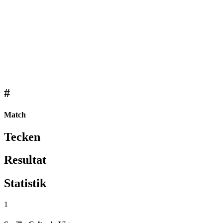
#
Match
Tecken
Resultat
Statistik
1