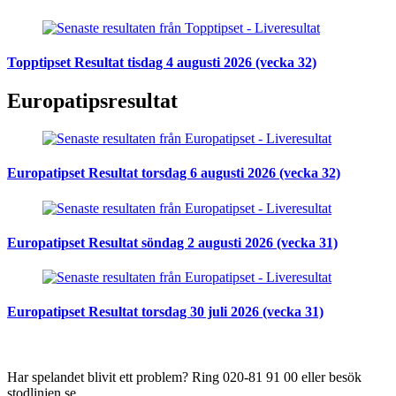
Topptipset Resultat tisdag 4 augusti 2026 (vecka 32)
Europatipsresultat
Europatipset Resultat torsdag 6 augusti 2026 (vecka 32)
Europatipset Resultat söndag 2 augusti 2026 (vecka 31)
Europatipset Resultat torsdag 30 juli 2026 (vecka 31)
Har spelandet blivit ett problem? Ring 020-81 91 00 eller besök
stodlinjen.se.