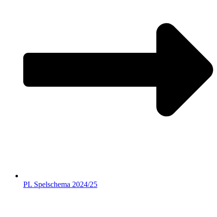
PL Spelschema 2024/25