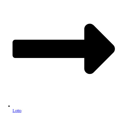
Lotto