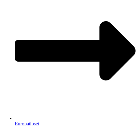
Europatipset