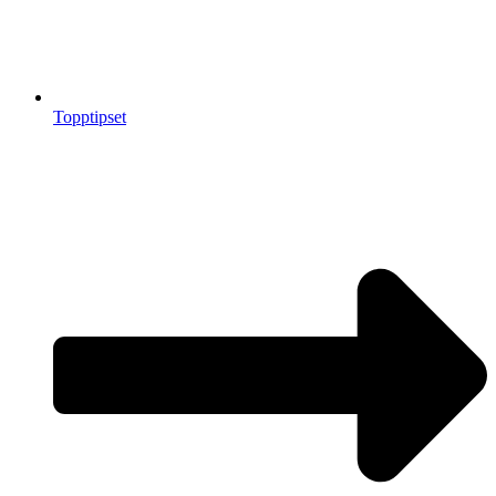
Topptipset