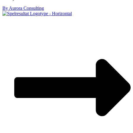
By Aurora Consulting