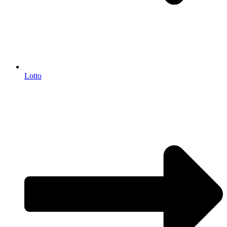
Lotto