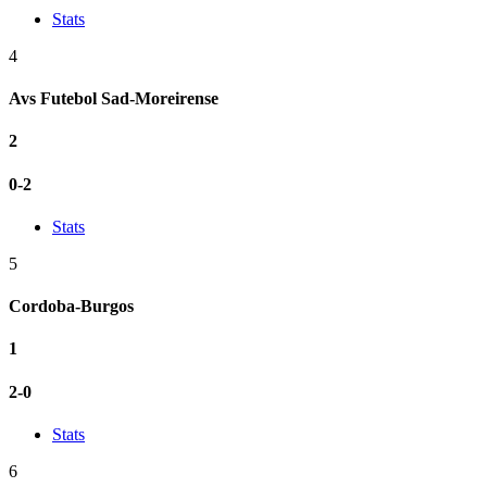
Stats
4
Avs Futebol Sad-Moreirense
2
0-2
Stats
5
Cordoba-Burgos
1
2-0
Stats
6