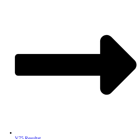
V75 Resultat