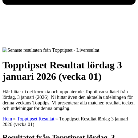
Topptipset Resultat lördag 3
januari 2026 (vecka 01)
Här hittar ni det korrekta och uppdaterade Topptipsresultatet från
lördag, 3 januari (2026). Ni hittar även den aktuella utdelningen för
denna veckans Topptips. Vi presenterar alla matcher, resultat, tecken
och utdelningar för denna omgång.
Hem
»
Topptipset Resultat
»
Topptipset Resultat lördag 3 januari
2026 (vecka 01)
Resultatet från Topptipset
lördag, 3