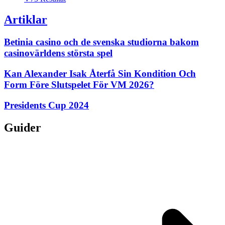
Artiklar
Betinia casino och de svenska studiorna bakom
casinovärldens största spel
Kan Alexander Isak Återfå Sin Kondition Och
Form Före Slutspelet För VM 2026?
Presidents Cup 2024
Guider