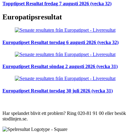
Topptipset Resultat fredag 7 augusti 2026 (vecka 32)
Europatipsresultat
Europatipset Resultat torsdag 6 augusti 2026 (vecka 32)
Europatipset Resultat söndag 2 augusti 2026 (vecka 31)
Europatipset Resultat torsdag 30 juli 2026 (vecka 31)
Har spelandet blivit ett problem? Ring 020-81 91 00 eller besök
stodlinjen.se.