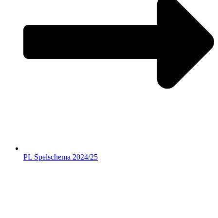
PL Spelschema 2024/25